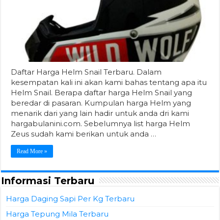
Daftar Harga Helm Snail Terbaru. Dalam
kesempatan kali ini akan kami bahas tentang apa itu
Helm Snail. Berapa daftar harga Helm Snail yang
beredar di pasaran. Kumpulan harga Helm yang
menarik dari yang lain hadir untuk anda dri kami
hargabulanini.com. Sebelumnya list harga Helm
Zeus sudah kami berikan untuk anda …
Read More »
Informasi Terbaru
Harga Daging Sapi Per Kg Terbaru
Harga Tepung Mila Terbaru