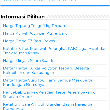
Informasi Pilihan
Harga Tepung Terigu 1 kg Terbaru
Harga Kunyit Putih per Kg Terbaru
Harga Oppo F7 Baru Bekas
Ketahui 6 Tips Merawat Perangkat PABX agar Awet dan
Tidak Mudah Rusak
Harga Minyak Nilam Saat Ini
Daftar Harga Kulkas Polytron Terbaru Beserta
Kelebihan dan Kekurangan
Daftar Harga Susu Ibu Hamil Semua Merk Serta
Kandungan Nutrisinya
Penyebab Banyak Kejadian Teror Penembakan di
Sekolah Amerika
Ketahui 7 Cara Ampuh Usir dan Basmi Rayap dari
Rumahmu