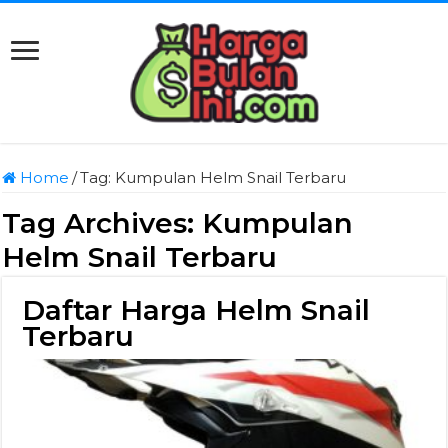
Home
/
Tag:
Kumpulan Helm Snail Terbaru
Tag Archives:
Kumpulan
Helm Snail Terbaru
Daftar Harga Helm Snail
Terbaru