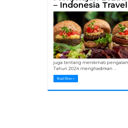
– Indonesia Travel
juga tentang menikmati pengalaman
Tahun 2024 menghadirkan …
Read More »