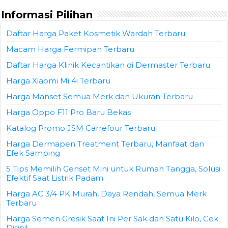
Informasi Pilihan
Daftar Harga Paket Kosmetik Wardah Terbaru
Macam Harga Fermipan Terbaru
Daftar Harga Klinik Kecantikan di Dermaster Terbaru
Harga Xiaomi Mi 4i Terbaru
Harga Manset Semua Merk dan Ukuran Terbaru
Harga Oppo F11 Pro Baru Bekas
Katalog Promo JSM Carrefour Terbaru
Harga Dermapen Treatment Terbaru, Manfaat dan
Efek Samping
5 Tips Memilih Genset Mini untuk Rumah Tangga, Solusi
Efektif Saat Listrik Padam
Harga AC 3/4 PK Murah, Daya Rendah, Semua Merk
Terbaru
Harga Semen Gresik Saat Ini Per Sak dan Satu Kilo, Cek
Disini!