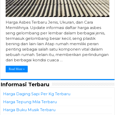
Harga Asbes Terbaru Jenis, Ukuran, dan Cara
Memilihnya. Update informasi daftar harga asbes
seng gelombang per lembar dalam berbagai jenis,
termasuk gelombang besar kecil, seng plastik
bening dan lain-lain Atap rumah memiliki peran
penting sebagai salah satu komponen vital dalam
sebuah rumah. Selain itu, memberikan perlindungan
dari berbagai kondisi cuaca …
Read More »
Informasi Terbaru
Harga Daging Sapi Per Kg Terbaru
Harga Tepung Mila Terbaru
Harga Buku Musik Terbaru