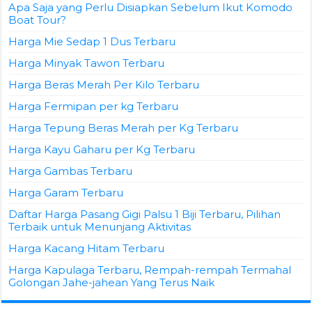
Apa Saja yang Perlu Disiapkan Sebelum Ikut Komodo
Boat Tour?
Harga Mie Sedap 1 Dus Terbaru
Harga Minyak Tawon Terbaru
Harga Beras Merah Per Kilo Terbaru
Harga Fermipan per kg Terbaru
Harga Tepung Beras Merah per Kg Terbaru
Harga Kayu Gaharu per Kg Terbaru
Harga Gambas Terbaru
Harga Garam Terbaru
Daftar Harga Pasang Gigi Palsu 1 Biji Terbaru, Pilihan
Terbaik untuk Menunjang Aktivitas
Harga Kacang Hitam Terbaru
Harga Kapulaga Terbaru, Rempah-rempah Termahal
Golongan Jahe-jahean Yang Terus Naik