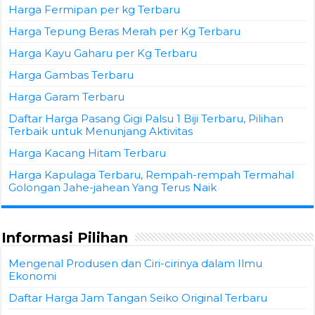
Harga Fermipan per kg Terbaru
Harga Tepung Beras Merah per Kg Terbaru
Harga Kayu Gaharu per Kg Terbaru
Harga Gambas Terbaru
Harga Garam Terbaru
Daftar Harga Pasang Gigi Palsu 1 Biji Terbaru, Pilihan
Terbaik untuk Menunjang Aktivitas
Harga Kacang Hitam Terbaru
Harga Kapulaga Terbaru, Rempah-rempah Termahal
Golongan Jahe-jahean Yang Terus Naik
Informasi Pilihan
Mengenal Produsen dan Ciri-cirinya dalam Ilmu
Ekonomi
Daftar Harga Jam Tangan Seiko Original Terbaru