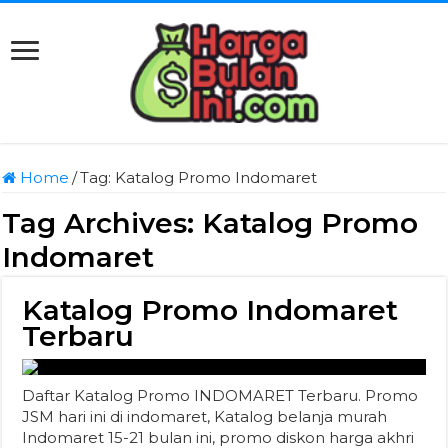
Home
/
Tag:
Katalog Promo Indomaret
Tag Archives:
Katalog Promo
Indomaret
Katalog Promo Indomaret
Terbaru
Daftar Katalog Promo INDOMARET Terbaru. Promo
JSM hari ini di indomaret, Katalog belanja murah
Indomaret 15-21 bulan ini, promo diskon harga akhri