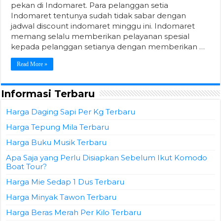
pekan di Indomaret. Para pelanggan setia
Indomaret tentunya sudah tidak sabar dengan
jadwal discount indomaret minggu ini. Indomaret
memang selalu memberikan pelayanan spesial
kepada pelanggan setianya dengan memberikan …
Read More »
Informasi Terbaru
Harga Daging Sapi Per Kg Terbaru
Harga Tepung Mila Terbaru
Harga Buku Musik Terbaru
Apa Saja yang Perlu Disiapkan Sebelum Ikut Komodo
Boat Tour?
Harga Mie Sedap 1 Dus Terbaru
Harga Minyak Tawon Terbaru
Harga Beras Merah Per Kilo Terbaru