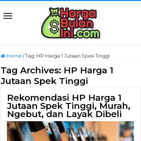
Home
/
Tag:
HP Harga 1 Jutaan Spek Tinggi
Tag Archives:
HP Harga 1
Jutaan Spek Tinggi
Rekomendasi HP Harga 1
Jutaan Spek Tinggi, Murah,
Ngebut, dan Layak Dibeli