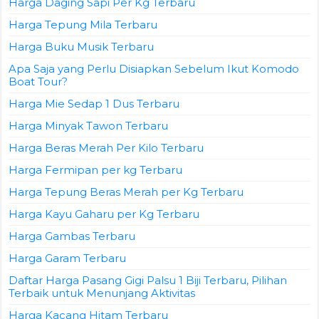
Harga Daging Sapi Per Kg Terbaru
Harga Tepung Mila Terbaru
Harga Buku Musik Terbaru
Apa Saja yang Perlu Disiapkan Sebelum Ikut Komodo
Boat Tour?
Harga Mie Sedap 1 Dus Terbaru
Harga Minyak Tawon Terbaru
Harga Beras Merah Per Kilo Terbaru
Harga Fermipan per kg Terbaru
Harga Tepung Beras Merah per Kg Terbaru
Harga Kayu Gaharu per Kg Terbaru
Harga Gambas Terbaru
Harga Garam Terbaru
Daftar Harga Pasang Gigi Palsu 1 Biji Terbaru, Pilihan
Terbaik untuk Menunjang Aktivitas
Harga Kacang Hitam Terbaru