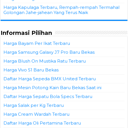
Harga Kapulaga Terbaru, Rempah-rempah Termahal
Golongan Jahe-jahean Yang Terus Naik
Informasi Pilihan
Harga Bayam Per Ikat Terbaru
Harga Samsung Galaxy J7 Pro Baru Bekas
Harga Blush On Mustika Ratu Terbaru
Harga Vivo S1 Baru Bekas
Daftar Harga Sepeda BMX United Terbaru
Harga Mesin Potong Kain Baru Bekas Saat ini
Daftar Harga Sepatu Bola Specs Terbaru
Harga Salak per Kg Terbaru
Harga Cream Wardah Terbaru
Daftar Harga Oli Pertamina Terbaru