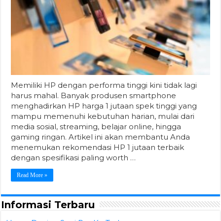
Memiliki HP dengan performa tinggi kini tidak lagi
harus mahal. Banyak produsen smartphone
menghadirkan HP harga 1 jutaan spek tinggi yang
mampu memenuhi kebutuhan harian, mulai dari
media sosial, streaming, belajar online, hingga
gaming ringan. Artikel ini akan membantu Anda
menemukan rekomendasi HP 1 jutaan terbaik
dengan spesifikasi paling worth …
Read More »
Informasi Terbaru