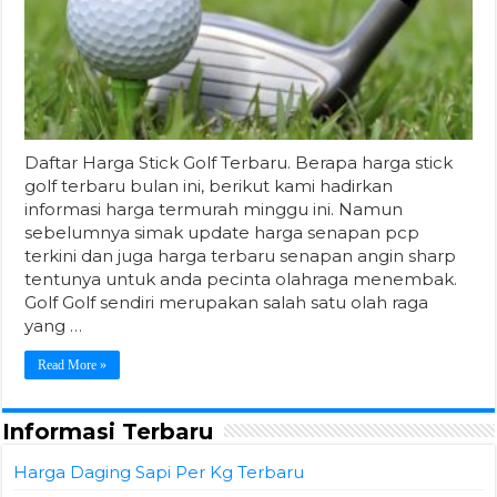
Daftar Harga Stick Golf Terbaru. Berapa harga stick
golf terbaru bulan ini, berikut kami hadirkan
informasi harga termurah minggu ini. Namun
sebelumnya simak update harga senapan pcp
terkini dan juga harga terbaru senapan angin sharp
tentunya untuk anda pecinta olahraga menembak.
Golf Golf sendiri merupakan salah satu olah raga
yang …
Read More »
Informasi Terbaru
Harga Daging Sapi Per Kg Terbaru