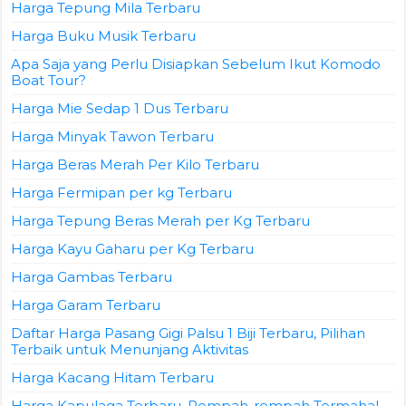
Harga Tepung Mila Terbaru
Harga Buku Musik Terbaru
Apa Saja yang Perlu Disiapkan Sebelum Ikut Komodo
Boat Tour?
Harga Mie Sedap 1 Dus Terbaru
Harga Minyak Tawon Terbaru
Harga Beras Merah Per Kilo Terbaru
Harga Fermipan per kg Terbaru
Harga Tepung Beras Merah per Kg Terbaru
Harga Kayu Gaharu per Kg Terbaru
Harga Gambas Terbaru
Harga Garam Terbaru
Daftar Harga Pasang Gigi Palsu 1 Biji Terbaru, Pilihan
Terbaik untuk Menunjang Aktivitas
Harga Kacang Hitam Terbaru
Harga Kapulaga Terbaru, Rempah-rempah Termahal