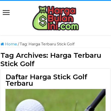
Home
/
Tag:
Harga Terbaru Stick Golf
Tag Archives:
Harga Terbaru
Stick Golf
Daftar Harga Stick Golf
Terbaru