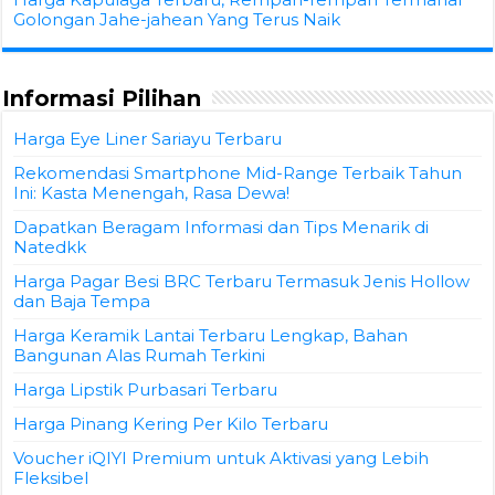
Golongan Jahe-jahean Yang Terus Naik
Informasi Pilihan
Harga Eye Liner Sariayu Terbaru
Rekomendasi Smartphone Mid-Range Terbaik Tahun
Ini: Kasta Menengah, Rasa Dewa!
Dapatkan Beragam Informasi dan Tips Menarik di
Natedkk
Harga Pagar Besi BRC Terbaru Termasuk Jenis Hollow
dan Baja Tempa
Harga Keramik Lantai Terbaru Lengkap, Bahan
Bangunan Alas Rumah Terkini
Harga Lipstik Purbasari Terbaru
Harga Pinang Kering Per Kilo Terbaru
Voucher iQIYI Premium untuk Aktivasi yang Lebih
Fleksibel