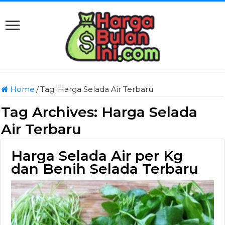
Home
/
Tag:
Harga Selada Air Terbaru
Tag Archives:
Harga Selada
Air Terbaru
Harga Selada Air per Kg
dan Benih Selada Terbaru