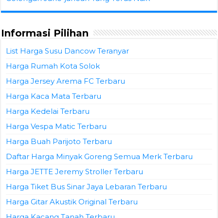
Informasi Pilihan
List Harga Susu Dancow Teranyar
Harga Rumah Kota Solok
Harga Jersey Arema FC Terbaru
Harga Kaca Mata Terbaru
Harga Kedelai Terbaru
Harga Vespa Matic Terbaru
Harga Buah Parijoto Terbaru
Daftar Harga Minyak Goreng Semua Merk Terbaru
Harga JETTE Jeremy Stroller Terbaru
Harga Tiket Bus Sinar Jaya Lebaran Terbaru
Harga Gitar Akustik Original Terbaru
Harga Kacang Tanah Terbaru