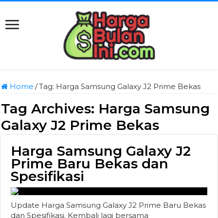
Home
/
Tag:
Harga Samsung Galaxy J2 Prime Bekas
Tag Archives:
Harga Samsung
Galaxy J2 Prime Bekas
Harga Samsung Galaxy J2
Prime Baru Bekas dan
Spesifikasi
Update Harga Samsung Galaxy J2 Prime Baru Bekas
dan Spesifikasi. Kembali lagi bersama