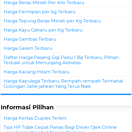
Harga Beras Merah Per Kilo Terbaru
Harga Fermipan per kg Terbaru
Harga Tepung Beras Merah per Kg Terbaru
Harga Kayu Gaharu per Kg Terbaru
Harga Gambas Terbaru
Harga Garam Terbaru
Daftar Harga Pasang Gigi Palsu 1 Biji Terbaru, Pilihan
Terbaik untuk Menunjang Aktivitas
Harga Kacang Hitam Terbaru
Harga Kapulaga Terbaru, Rempah-rempah Termahal
Golongan Jahe-jahean Yang Terus Naik
Informasi Pilihan
Harga Kertas Duplex Terkini
Tips HP Tidak Cepat Panas Bagi Driver Ojek Online