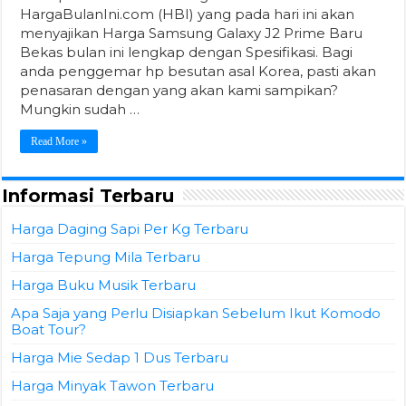
HargaBulanIni.com (HBI) yang pada hari ini akan
menyajikan Harga Samsung Galaxy J2 Prime Baru
Bekas bulan ini lengkap dengan Spesifikasi. Bagi
anda penggemar hp besutan asal Korea, pasti akan
penasaran dengan yang akan kami sampikan?
Mungkin sudah …
Read More »
Informasi Terbaru
Harga Daging Sapi Per Kg Terbaru
Harga Tepung Mila Terbaru
Harga Buku Musik Terbaru
Apa Saja yang Perlu Disiapkan Sebelum Ikut Komodo
Boat Tour?
Harga Mie Sedap 1 Dus Terbaru
Harga Minyak Tawon Terbaru