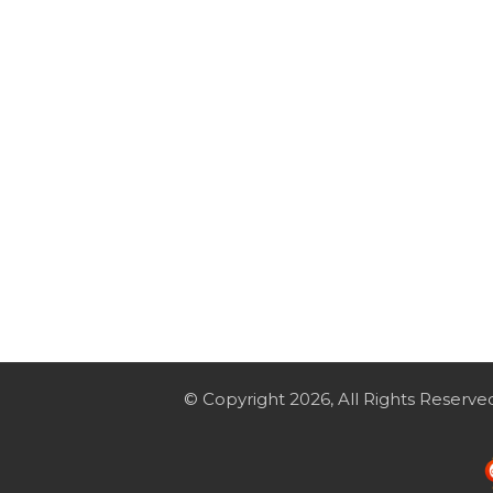
© Copyright 2026, All Rights Reserve