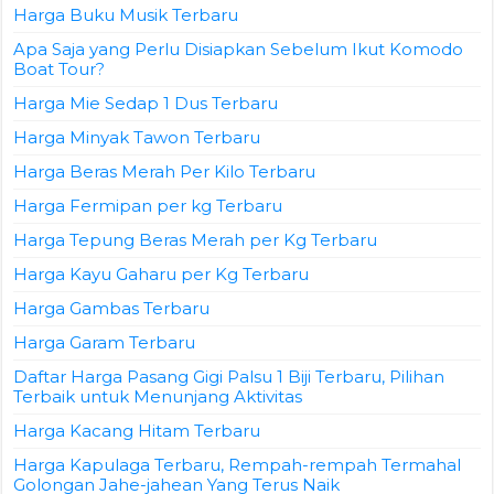
Harga Buku Musik Terbaru
Apa Saja yang Perlu Disiapkan Sebelum Ikut Komodo
Boat Tour?
Harga Mie Sedap 1 Dus Terbaru
Harga Minyak Tawon Terbaru
Harga Beras Merah Per Kilo Terbaru
Harga Fermipan per kg Terbaru
Harga Tepung Beras Merah per Kg Terbaru
Harga Kayu Gaharu per Kg Terbaru
Harga Gambas Terbaru
Harga Garam Terbaru
Daftar Harga Pasang Gigi Palsu 1 Biji Terbaru, Pilihan
Terbaik untuk Menunjang Aktivitas
Harga Kacang Hitam Terbaru
Harga Kapulaga Terbaru, Rempah-rempah Termahal
Golongan Jahe-jahean Yang Terus Naik