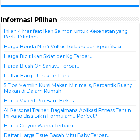
Informasi Pilihan
Inilah 4 Manfaat Ikan Salmon untuk Kesehatan yang
Perlu Diketahui
Harga Honda Nm4 Vultus Terbaru dan Spesifikasi
Harga Bibit Ikan Sidat per Kg Terbaru
Harga Blush On Sariayu Terbaru
Daftar Harga Jeruk Terbaru
5 Tips Memilih Kursi Makan Minimalis, Percantik Ruang
Makan di Dalam Rumah
Harga Vivo S1 Pro Baru Bekas
AI Personal Trainer: Bagaimana Aplikasi Fitness Tahun
Ini yang Bisa Bikin Formulamu Perfect?
Harga Crayon Warna Terbaru
Daftar Harga Tisue Basah Mitu Baby Terbaru