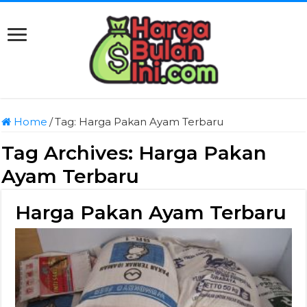
Home
/
Tag:
Harga Pakan Ayam Terbaru
Tag Archives:
Harga Pakan
Ayam Terbaru
Harga Pakan Ayam Terbaru