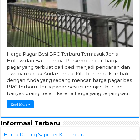
Harga Pagar Besi BRC Terbaru Termasuk Jenis
Hollow dan Baja Tempa. Perkembangan harga
pagar yang terbuat dari besi menjadi pencarian dan
jawaban untuk Anda semua. Kita bertemu kembali
dengan Anda yang sedang mencari harga pagar besi
BRC terbaru. Jenis pagar besi ini menjadi buruan
banyak orang. Selain karena harga yang terjangkau …
Read More »
Informasi Terbaru
Harga Daging Sapi Per Kg Terbaru