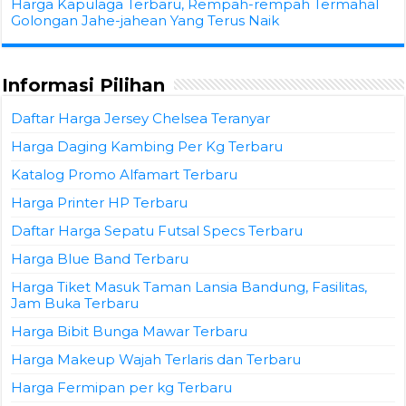
Harga Kapulaga Terbaru, Rempah-rempah Termahal
Golongan Jahe-jahean Yang Terus Naik
Informasi Pilihan
Daftar Harga Jersey Chelsea Teranyar
Harga Daging Kambing Per Kg Terbaru
Katalog Promo Alfamart Terbaru
Harga Printer HP Terbaru
Daftar Harga Sepatu Futsal Specs Terbaru
Harga Blue Band Terbaru
Harga Tiket Masuk Taman Lansia Bandung, Fasilitas,
Jam Buka Terbaru
Harga Bibit Bunga Mawar Terbaru
Harga Makeup Wajah Terlaris dan Terbaru
Harga Fermipan per kg Terbaru