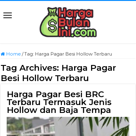
Home
/
Tag:
Harga Pagar Besi Hollow Terbaru
Tag Archives:
Harga Pagar
Besi Hollow Terbaru
Harga Pagar Besi BRC
Terbaru Termasuk Jenis
Hollow dan Baja Tempa