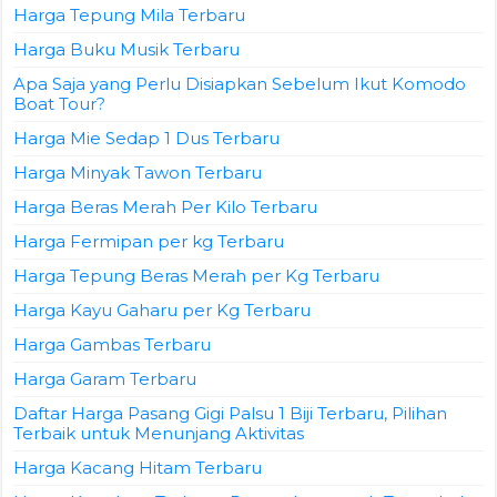
Harga Tepung Mila Terbaru
Harga Buku Musik Terbaru
Apa Saja yang Perlu Disiapkan Sebelum Ikut Komodo
Boat Tour?
Harga Mie Sedap 1 Dus Terbaru
Harga Minyak Tawon Terbaru
Harga Beras Merah Per Kilo Terbaru
Harga Fermipan per kg Terbaru
Harga Tepung Beras Merah per Kg Terbaru
Harga Kayu Gaharu per Kg Terbaru
Harga Gambas Terbaru
Harga Garam Terbaru
Daftar Harga Pasang Gigi Palsu 1 Biji Terbaru, Pilihan
Terbaik untuk Menunjang Aktivitas
Harga Kacang Hitam Terbaru