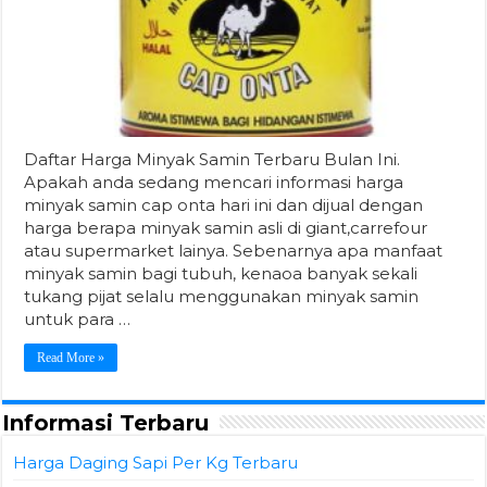
Daftar Harga Minyak Samin Terbaru Bulan Ini.
Apakah anda sedang mencari informasi harga
minyak samin cap onta hari ini dan dijual dengan
harga berapa minyak samin asli di giant,carrefour
atau supermarket lainya. Sebenarnya apa manfaat
minyak samin bagi tubuh, kenaoa banyak sekali
tukang pijat selalu menggunakan minyak samin
untuk para …
Read More »
Informasi Terbaru
Harga Daging Sapi Per Kg Terbaru