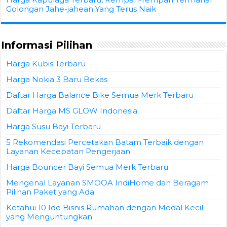
Golongan Jahe-jahean Yang Terus Naik
Informasi Pilihan
Harga Kubis Terbaru
Harga Nokia 3 Baru Bekas
Daftar Harga Balance Bike Semua Merk Terbaru
Daftar Harga MS GLOW Indonesia
Harga Susu Bayi Terbaru
5 Rekomendasi Percetakan Batam Terbaik dengan
Layanan Kecepatan Pengerjaan
Harga Bouncer Bayi Semua Merk Terbaru
Mengenal Layanan SMOOA IndiHome dan Beragam
Pilihan Paket yang Ada
Ketahui 10 Ide Bisnis Rumahan dengan Modal Kecil
yang Menguntungkan