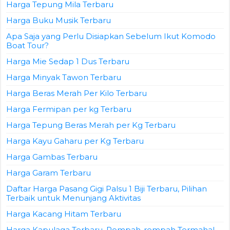
Harga Tepung Mila Terbaru
Harga Buku Musik Terbaru
Apa Saja yang Perlu Disiapkan Sebelum Ikut Komodo
Boat Tour?
Harga Mie Sedap 1 Dus Terbaru
Harga Minyak Tawon Terbaru
Harga Beras Merah Per Kilo Terbaru
Harga Fermipan per kg Terbaru
Harga Tepung Beras Merah per Kg Terbaru
Harga Kayu Gaharu per Kg Terbaru
Harga Gambas Terbaru
Harga Garam Terbaru
Daftar Harga Pasang Gigi Palsu 1 Biji Terbaru, Pilihan
Terbaik untuk Menunjang Aktivitas
Harga Kacang Hitam Terbaru
Harga Kapulaga Terbaru, Rempah-rempah Termahal