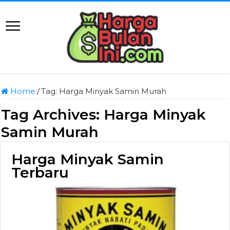
Home
/
Tag:
Harga Minyak Samin Murah
Tag Archives:
Harga Minyak
Samin Murah
Harga Minyak Samin
Terbaru