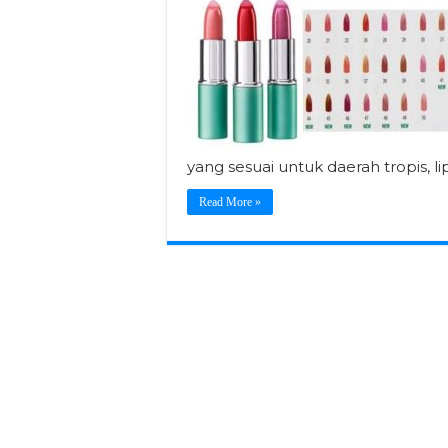
yang sesuai untuk daerah tropis, li
Read More »