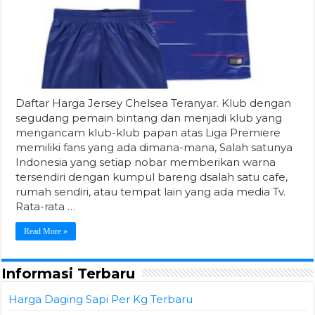
Daftar Harga Jersey Chelsea Teranyar. Klub dengan
segudang pemain bintang dan menjadi klub yang
mengancam klub-klub papan atas Liga Premiere
memiliki fans yang ada dimana-mana, Salah satunya
Indonesia yang setiap nobar memberikan warna
tersendiri dengan kumpul bareng dsalah satu cafe,
rumah sendiri, atau tempat lain yang ada media Tv.
Rata-rata …
Read More »
Informasi Terbaru
Harga Daging Sapi Per Kg Terbaru