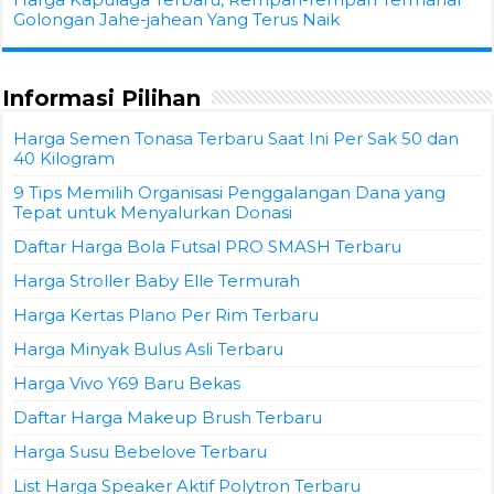
Golongan Jahe-jahean Yang Terus Naik
Informasi Pilihan
Harga Semen Tonasa Terbaru Saat Ini Per Sak 50 dan
40 Kilogram
9 Tips Memilih Organisasi Penggalangan Dana yang
Tepat untuk Menyalurkan Donasi
Daftar Harga Bola Futsal PRO SMASH Terbaru
Harga Stroller Baby Elle Termurah
Harga Kertas Plano Per Rim Terbaru
Harga Minyak Bulus Asli Terbaru
Harga Vivo Y69 Baru Bekas
Daftar Harga Makeup Brush Terbaru
Harga Susu Bebelove Terbaru
List Harga Speaker Aktif Polytron Terbaru