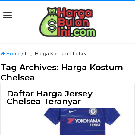
Home
/
Tag:
Harga Kostum Chelsea
Tag Archives:
Harga Kostum
Chelsea
Daftar Harga Jersey
Chelsea Teranyar