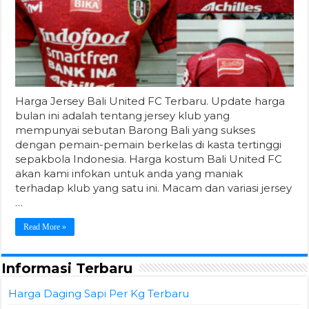
Harga Jersey Bali United FC Terbaru. Update harga
bulan ini adalah tentang jersey klub yang
mempunyai sebutan Barong Bali yang sukses
dengan pemain-pemain berkelas di kasta tertinggi
sepakbola Indonesia. Harga kostum Bali United FC
akan kami infokan untuk anda yang maniak
terhadap klub yang satu ini. Macam dan variasi jersey
…
Read More »
Informasi Terbaru
Harga Daging Sapi Per Kg Terbaru