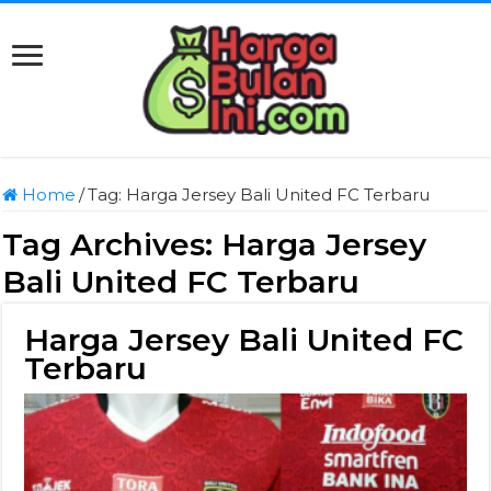
Home
/
Tag:
Harga Jersey Bali United FC Terbaru
Tag Archives:
Harga Jersey
Bali United FC Terbaru
Harga Jersey Bali United FC
Terbaru