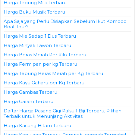
Harga Tepung Mila Terbaru
Harga Buku Musik Terbaru
Apa Saja yang Perlu Disiapkan Sebelum Ikut Komodo
Boat Tour?
Harga Mie Sedap 1 Dus Terbaru
Harga Minyak Tawon Terbaru
Harga Beras Merah Per Kilo Terbaru
Harga Fermipan per kg Terbaru
Harga Tepung Beras Merah per Kg Terbaru
Harga Kayu Gaharu per Kg Terbaru
Harga Gambas Terbaru
Harga Garam Terbaru
Daftar Harga Pasang Gigi Palsu 1 Biji Terbaru, Pilihan
Terbaik untuk Menunjang Aktivitas
Harga Kacang Hitam Terbaru
Harga Kapulaga Terbaru, Rempah-rempah Termahal