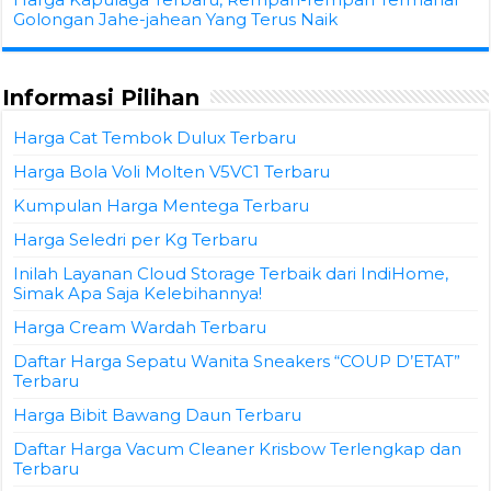
Golongan Jahe-jahean Yang Terus Naik
Informasi Pilihan
Harga Cat Tembok Dulux Terbaru
Harga Bola Voli Molten V5VC1 Terbaru
Kumpulan Harga Mentega Terbaru
Harga Seledri per Kg Terbaru
Inilah Layanan Cloud Storage Terbaik dari IndiHome,
Simak Apa Saja Kelebihannya!
Harga Cream Wardah Terbaru
Daftar Harga Sepatu Wanita Sneakers “COUP D’ETAT”
Terbaru
Harga Bibit Bawang Daun Terbaru
Daftar Harga Vacum Cleaner Krisbow Terlengkap dan
Terbaru