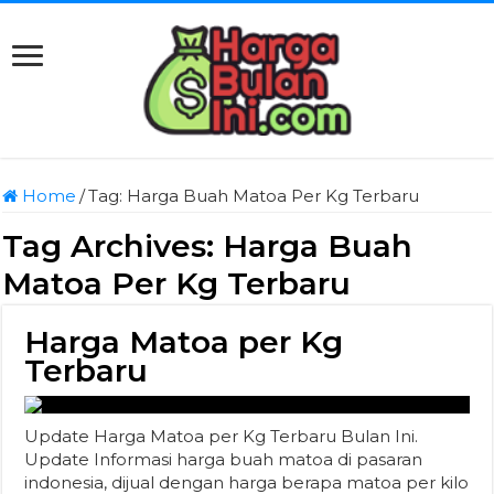
Home
/
Tag:
Harga Buah Matoa Per Kg Terbaru
Tag Archives:
Harga Buah
Matoa Per Kg Terbaru
Harga Matoa per Kg
Terbaru
Update Harga Matoa per Kg Terbaru Bulan Ini.
Update Informasi harga buah matoa di pasaran
indonesia, dijual dengan harga berapa matoa per kilo