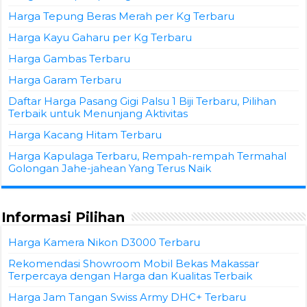
Harga Tepung Beras Merah per Kg Terbaru
Harga Kayu Gaharu per Kg Terbaru
Harga Gambas Terbaru
Harga Garam Terbaru
Daftar Harga Pasang Gigi Palsu 1 Biji Terbaru, Pilihan
Terbaik untuk Menunjang Aktivitas
Harga Kacang Hitam Terbaru
Harga Kapulaga Terbaru, Rempah-rempah Termahal
Golongan Jahe-jahean Yang Terus Naik
Informasi Pilihan
Harga Kamera Nikon D3000 Terbaru
Rekomendasi Showroom Mobil Bekas Makassar
Terpercaya dengan Harga dan Kualitas Terbaik
Harga Jam Tangan Swiss Army DHC+ Terbaru