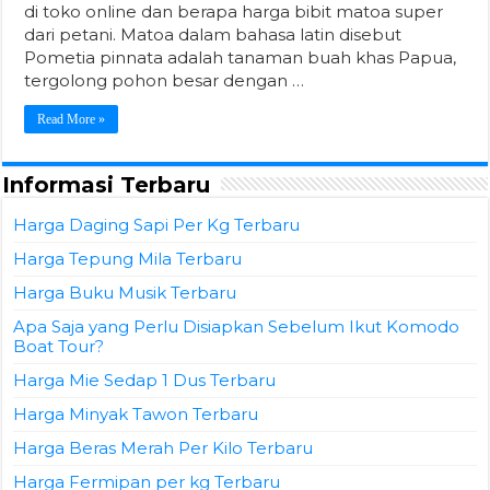
di toko online dan berapa harga bibit matoa super
dari petani. Matoa dalam bahasa latin disebut
Pometia pinnata adalah tanaman buah khas Papua,
tergolong pohon besar dengan …
Read More »
Informasi Terbaru
Harga Daging Sapi Per Kg Terbaru
Harga Tepung Mila Terbaru
Harga Buku Musik Terbaru
Apa Saja yang Perlu Disiapkan Sebelum Ikut Komodo
Boat Tour?
Harga Mie Sedap 1 Dus Terbaru
Harga Minyak Tawon Terbaru
Harga Beras Merah Per Kilo Terbaru
Harga Fermipan per kg Terbaru