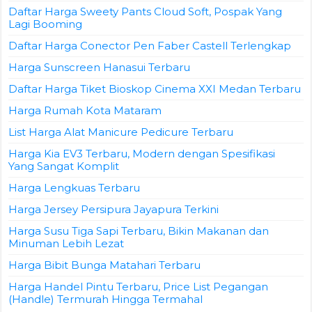
Daftar Harga Sweety Pants Cloud Soft, Pospak Yang
Lagi Booming
Daftar Harga Conector Pen Faber Castell Terlengkap
Harga Sunscreen Hanasui Terbaru
Daftar Harga Tiket Bioskop Cinema XXI Medan Terbaru
Harga Rumah Kota Mataram
List Harga Alat Manicure Pedicure Terbaru
Harga Kia EV3 Terbaru, Modern dengan Spesifikasi
Yang Sangat Komplit
Harga Lengkuas Terbaru
Harga Jersey Persipura Jayapura Terkini
Harga Susu Tiga Sapi Terbaru, Bikin Makanan dan
Minuman Lebih Lezat
Harga Bibit Bunga Matahari Terbaru
Harga Handel Pintu Terbaru, Price List Pegangan
(Handle) Termurah Hingga Termahal