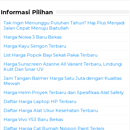
Informasi Pilihan
Tak Ingin Menunggu Puluhan Tahun? Haji Plus Menjadi
Jalan Cepat Menuju Baitullah
Harga Nokia 3 Baru Bekas
Harga Kayu Sengon Terbaru
List Harga Popok Bayi Sekali Pakai Terbaru
Harga Sunscreen Azarine All Variant Terbaru, Lindungi
Kulit Dari Sinar UV
Jam Tangan Balmer Harga Satu Juta dengan Kualitas
Mewah
Harga Helm Proyek Terbaru dan Spesifikasi Alat Safety
Daftar Harga Laptop HP Terbaru
Daftar Harga Alat Ukur Kesehatan Terbaru
Harga Vivo Y53 Baru Bekas
Daftar Harga Cat Rumah Nippon Paint Terkini