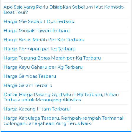
Apa Saja yang Perlu Disiapkan Sebelum Ikut Komodo
Boat Tour?
Harga Mie Sedap 1 Dus Terbaru
Harga Minyak Tawon Terbaru
Harga Beras Merah Per Kilo Terbaru
Harga Fermipan per kg Terbaru
Harga Tepung Beras Merah per Kg Terbaru
Harga Kayu Gaharu per Kg Terbaru
Harga Gambas Terbaru
Harga Garam Terbaru
Daftar Harga Pasang Gigi Palsu 1 Biji Terbaru, Pilihan
Terbaik untuk Menunjang Aktivitas
Harga Kacang Hitam Terbaru
Harga Kapulaga Terbaru, Rempah-rempah Termahal
Golongan Jahe-jahean Yang Terus Naik