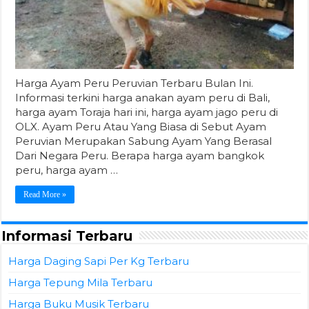
Harga Ayam Peru Peruvian Terbaru Bulan Ini.
Informasi terkini harga anakan ayam peru di Bali,
harga ayam Toraja hari ini, harga ayam jago peru di
OLX. Ayam Peru Atau Yang Biasa di Sebut Ayam
Peruvian Merupakan Sabung Ayam Yang Berasal
Dari Negara Peru. Berapa harga ayam bangkok
peru, harga ayam …
Read More »
Informasi Terbaru
Harga Daging Sapi Per Kg Terbaru
Harga Tepung Mila Terbaru
Harga Buku Musik Terbaru