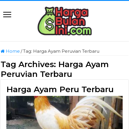
Home
/
Tag:
Harga Ayam Peruvian Terbaru
Tag Archives:
Harga Ayam
Peruvian Terbaru
Harga Ayam Peru Terbaru