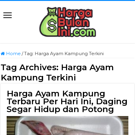
Home
/
Tag:
Harga Ayam Kampung Terkini
Tag Archives:
Harga Ayam
Kampung Terkini
Harga Ayam Kampung
Terbaru Per Hari Ini, Daging
Segar Hidup dan Potong