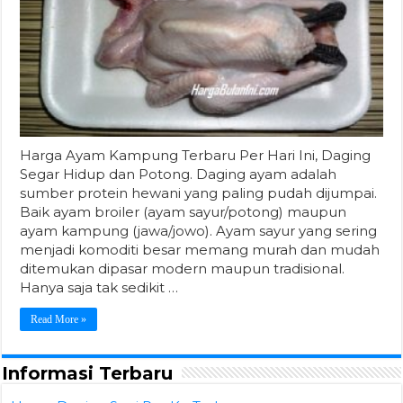
Harga Ayam Kampung Terbaru Per Hari Ini, Daging
Segar Hidup dan Potong. Daging ayam adalah
sumber protein hewani yang paling pudah dijumpai.
Baik ayam broiler (ayam sayur/potong) maupun
ayam kampung (jawa/jowo). Ayam sayur yang sering
menjadi komoditi besar memang murah dan mudah
ditemukan dipasar modern maupun tradisional.
Hanya saja tak sedikit …
Read More »
Informasi Terbaru