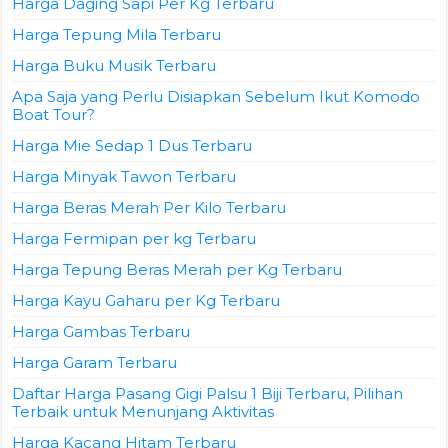
Harga Daging Sapi Per Kg Terbaru
Harga Tepung Mila Terbaru
Harga Buku Musik Terbaru
Apa Saja yang Perlu Disiapkan Sebelum Ikut Komodo
Boat Tour?
Harga Mie Sedap 1 Dus Terbaru
Harga Minyak Tawon Terbaru
Harga Beras Merah Per Kilo Terbaru
Harga Fermipan per kg Terbaru
Harga Tepung Beras Merah per Kg Terbaru
Harga Kayu Gaharu per Kg Terbaru
Harga Gambas Terbaru
Harga Garam Terbaru
Daftar Harga Pasang Gigi Palsu 1 Biji Terbaru, Pilihan
Terbaik untuk Menunjang Aktivitas
Harga Kacang Hitam Terbaru