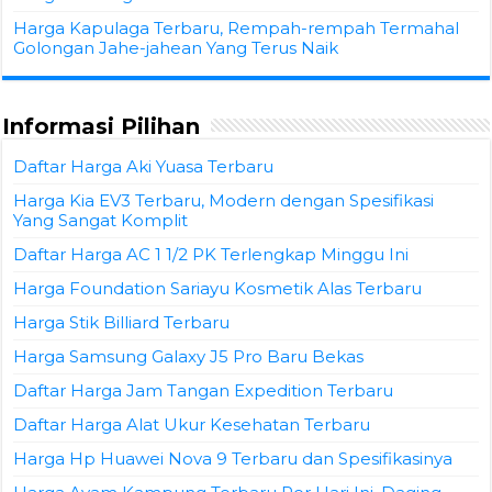
Harga Kapulaga Terbaru, Rempah-rempah Termahal
Golongan Jahe-jahean Yang Terus Naik
Informasi Pilihan
Daftar Harga Aki Yuasa Terbaru
Harga Kia EV3 Terbaru, Modern dengan Spesifikasi
Yang Sangat Komplit
Daftar Harga AC 1 1/2 PK Terlengkap Minggu Ini
Harga Foundation Sariayu Kosmetik Alas Terbaru
Harga Stik Billiard Terbaru
Harga Samsung Galaxy J5 Pro Baru Bekas
Daftar Harga Jam Tangan Expedition Terbaru
Daftar Harga Alat Ukur Kesehatan Terbaru
Harga Hp Huawei Nova 9 Terbaru dan Spesifikasinya