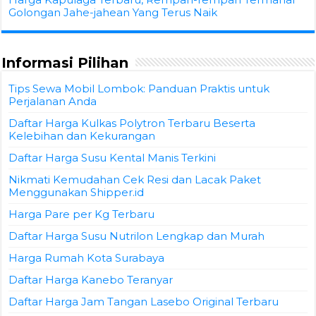
Golongan Jahe-jahean Yang Terus Naik
Informasi Pilihan
Tips Sewa Mobil Lombok: Panduan Praktis untuk
Perjalanan Anda
Daftar Harga Kulkas Polytron Terbaru Beserta
Kelebihan dan Kekurangan
Daftar Harga Susu Kental Manis Terkini
Nikmati Kemudahan Cek Resi dan Lacak Paket
Menggunakan Shipper.id
Harga Pare per Kg Terbaru
Daftar Harga Susu Nutrilon Lengkap dan Murah
Harga Rumah Kota Surabaya
Daftar Harga Kanebo Teranyar
Daftar Harga Jam Tangan Lasebo Original Terbaru