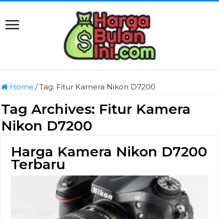
Home
/
Tag:
Fitur Kamera Nikon D7200
Tag Archives:
Fitur Kamera
Nikon D7200
Harga Kamera Nikon D7200
Terbaru