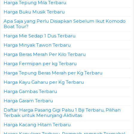
Harga Tepung Mila Terbaru
Harga Buku Musik Terbaru
Apa Saja yang Perlu Disiapkan Sebelum Ikut Komodo
Boat Tour?
Harga Mie Sedap 1 Dus Terbaru
Harga Minyak Tawon Terbaru
Harga Beras Merah Per Kilo Terbaru
Harga Fermipan per kg Terbaru
Harga Tepung Beras Merah per Kg Terbaru
Harga Kayu Gaharu per Kg Terbaru
Harga Gambas Terbaru
Harga Garam Terbaru
Daftar Harga Pasang Gigi Palsu 1 Biji Terbaru, Pilihan
Terbaik untuk Menunjang Aktivitas
Harga Kacang Hitam Terbaru
Harga Kapulaga Terbaru, Rempah-rempah Termahal