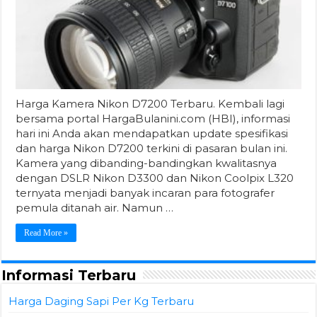
Harga Kamera Nikon D7200 Terbaru. Kembali lagi
bersama portal HargaBulanini.com (HBI), informasi
hari ini Anda akan mendapatkan update spesifikasi
dan harga Nikon D7200 terkini di pasaran bulan ini.
Kamera yang dibanding-bandingkan kwalitasnya
dengan DSLR Nikon D3300 dan Nikon Coolpix L320
ternyata menjadi banyak incaran para fotografer
pemula ditanah air. Namun …
Read More »
Informasi Terbaru
Harga Daging Sapi Per Kg Terbaru