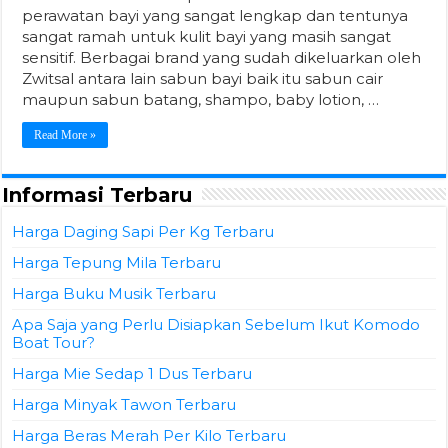
perawatan bayi yang sangat lengkap dan tentunya
sangat ramah untuk kulit bayi yang masih sangat
sensitif. Berbagai brand yang sudah dikeluarkan oleh
Zwitsal antara lain sabun bayi baik itu sabun cair
maupun sabun batang, shampo, baby lotion, …
Read More »
Informasi Terbaru
Harga Daging Sapi Per Kg Terbaru
Harga Tepung Mila Terbaru
Harga Buku Musik Terbaru
Apa Saja yang Perlu Disiapkan Sebelum Ikut Komodo
Boat Tour?
Harga Mie Sedap 1 Dus Terbaru
Harga Minyak Tawon Terbaru
Harga Beras Merah Per Kilo Terbaru