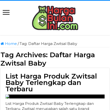
Home
/
Tag:
Daftar Harga Zwitsal Baby
Tag Archives:
Daftar Harga
Zwitsal Baby
List Harga Produk Zwitsal
Baby Terlengkap dan
Terbaru
List Harga Produk Zwitsal Baby Terlengkap dan
Terbaru. Zwitsal merupakan salah satu brand