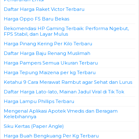
Daftar Harga Raket Victor Terbaru
Harga Oppo F5 Baru Bekas
Rekomendasi HP Gaming Terbaik: Performa Ngebut,
FPS Stabil, dan Layar Mulus
Harga Pinang Kering Per Kilo Terbaru
Daftar Harga Baju Renang Muslimah
Harga Pampers Semua Ukuran Terbaru
Harga Tepung Maizena per kg Terbaru
Ketahui 9 Cara Merawat Rambut agar Sehat dan Lurus
Daftar Harga Lato-lato, Mainan Jadul Viral di Tik Tok
Harga Lampu Phillips Terbaru
Mengenal Aplikasi Apotek Vmedis dan Beragam
Kelebihannya
Siku Kertas (Paper Angle)
Harga Buah Bengkuang Per Kg Terbaru