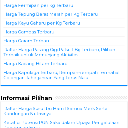
Harga Fermipan per kg Terbaru
Harga Tepung Beras Merah per Kg Terbaru
Harga Kayu Gaharu per Kg Terbaru
Harga Gambas Terbaru
Harga Garam Terbaru
Daftar Harga Pasang Gigi Palsu 1 Biji Terbaru, Pilihan
Terbaik untuk Menunjang Aktivitas
Harga Kacang Hitam Terbaru
Harga Kapulaga Terbaru, Rempah-rempah Termahal
Golongan Jahe-jahean Yang Terus Naik
Informasi Pilihan
Daftar Harga Susu Ibu Hamil Semua Merk Serta
Kandungan Nutrisinya
Ketahui Potensi PGN Saka dalam Upaya Pengelolaan
Penurunan Emisi