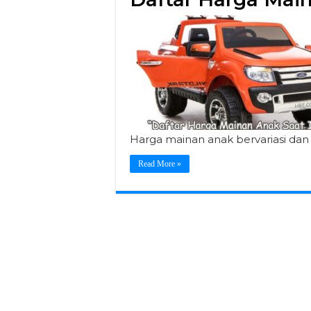
Harga mainan anak bervariasi dan
Read More »