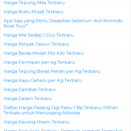
Harga Tepung Mila Terbaru
Harga Buku Musik Terbaru
Apa Saja yang Perlu Disiapkan Sebelum Ikut Komodo
Boat Tour?
Harga Mie Sedap 1 Dus Terbaru
Harga Minyak Tawon Terbaru
Harga Beras Merah Per Kilo Terbaru
Harga Fermipan per kg Terbaru
Harga Tepung Beras Merah per Kg Terbaru
Harga Kayu Gaharu per Kg Terbaru
Harga Gambas Terbaru
Harga Garam Terbaru
Daftar Harga Pasang Gigi Palsu 1 Biji Terbaru, Pilihan
Terbaik untuk Menunjang Aktivitas
Harga Kacang Hitam Terbaru
Harga Kapulaga Terbaru, Rempah-rempah Termahal