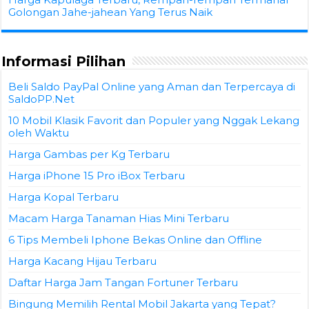
Golongan Jahe-jahean Yang Terus Naik
Informasi Pilihan
Beli Saldo PayPal Online yang Aman dan Terpercaya di
SaldoPP.Net
10 Mobil Klasik Favorit dan Populer yang Nggak Lekang
oleh Waktu
Harga Gambas per Kg Terbaru
Harga iPhone 15 Pro iBox Terbaru
Harga Kopal Terbaru
Macam Harga Tanaman Hias Mini Terbaru
6 Tips Membeli Iphone Bekas Online dan Offline
Harga Kacang Hijau Terbaru
Daftar Harga Jam Tangan Fortuner Terbaru
Bingung Memilih Rental Mobil Jakarta yang Tepat?