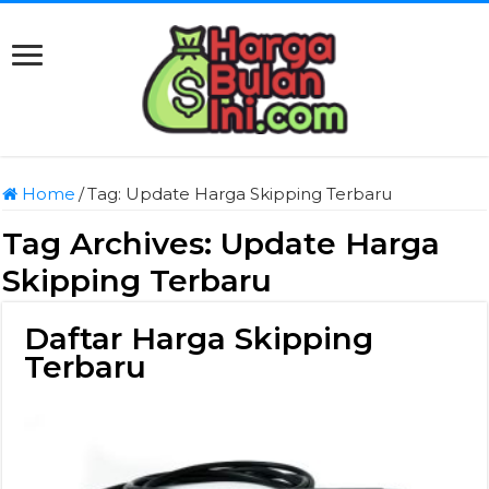
Home
/
Tag:
Update Harga Skipping Terbaru
Tag Archives:
Update Harga
Skipping Terbaru
Daftar Harga Skipping
Terbaru