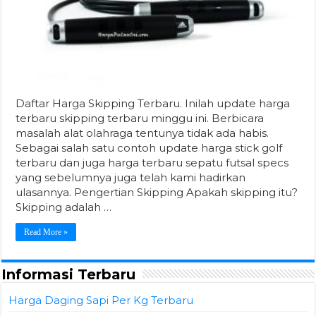
Daftar Harga Skipping Terbaru. Inilah update harga
terbaru skipping terbaru minggu ini. Berbicara
masalah alat olahraga tentunya tidak ada habis.
Sebagai salah satu contoh update harga stick golf
terbaru dan juga harga terbaru sepatu futsal specs
yang sebelumnya juga telah kami hadirkan
ulasannya. Pengertian Skipping Apakah skipping itu?
Skipping adalah …
Read More »
Informasi Terbaru
Harga Daging Sapi Per Kg Terbaru