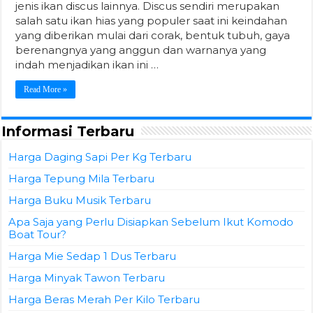
jenis ikan discus lainnya. Discus sendiri merupakan
salah satu ikan hias yang populer saat ini keindahan
yang diberikan mulai dari corak, bentuk tubuh, gaya
berenangnya yang anggun dan warnanya yang
indah menjadikan ikan ini …
Read More »
Informasi Terbaru
Harga Daging Sapi Per Kg Terbaru
Harga Tepung Mila Terbaru
Harga Buku Musik Terbaru
Apa Saja yang Perlu Disiapkan Sebelum Ikut Komodo
Boat Tour?
Harga Mie Sedap 1 Dus Terbaru
Harga Minyak Tawon Terbaru
Harga Beras Merah Per Kilo Terbaru