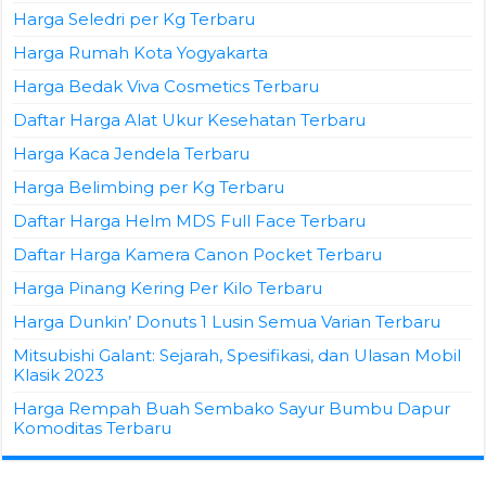
Harga Seledri per Kg Terbaru
Harga Rumah Kota Yogyakarta
Harga Bedak Viva Cosmetics Terbaru
Daftar Harga Alat Ukur Kesehatan Terbaru
Harga Kaca Jendela Terbaru
Harga Belimbing per Kg Terbaru
Daftar Harga Helm MDS Full Face Terbaru
Daftar Harga Kamera Canon Pocket Terbaru
Harga Pinang Kering Per Kilo Terbaru
Harga Dunkin’ Donuts 1 Lusin Semua Varian Terbaru
Mitsubishi Galant: Sejarah, Spesifikasi, dan Ulasan Mobil
Klasik 2023
Harga Rempah Buah Sembako Sayur Bumbu Dapur
Komoditas Terbaru