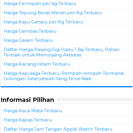
Harga Fermipan per kg Terbaru
Harga Tepung Beras Merah per Kg Terbaru
Harga Kayu Gaharu per Kg Terbaru
Harga Gambas Terbaru
Harga Garam Terbaru
Daftar Harga Pasang Gigi Palsu 1 Biji Terbaru, Pilihan
Terbaik untuk Menunjang Aktivitas
Harga Kacang Hitam Terbaru
Harga Kapulaga Terbaru, Rempah-rempah Termahal
Golongan Jahe-jahean Yang Terus Naik
Informasi Pilihan
Harga Kaca Mata Terbaru
Harga Kapas Terbaru
Daftar Harga Jam Tangan Apple Watch Terbaru