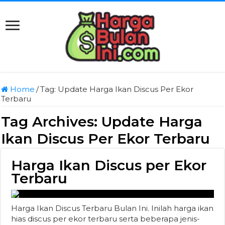
Home
/
Tag:
Update Harga Ikan Discus Per Ekor
Terbaru
Tag Archives:
Update Harga
Ikan Discus Per Ekor Terbaru
Harga Ikan Discus per Ekor
Terbaru
Harga Ikan Discus Terbaru Bulan Ini. Inilah harga ikan
hias discus per ekor terbaru serta beberapa jenis-