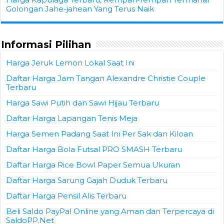
Golongan Jahe-jahean Yang Terus Naik
Informasi Pilihan
Harga Jeruk Lemon Lokal Saat Ini
Daftar Harga Jam Tangan Alexandre Christie Couple
Terbaru
Harga Sawi Putih dan Sawi Hijau Terbaru
Daftar Harga Lapangan Tenis Meja
Harga Semen Padang Saat Ini Per Sak dan Kiloan
Daftar Harga Bola Futsal PRO SMASH Terbaru
Daftar Harga Rice Bowl Paper Semua Ukuran
Daftar Harga Sarung Gajah Duduk Terbaru
Daftar Harga Pensil Alis Terbaru
Beli Saldo PayPal Online yang Aman dan Terpercaya di
SaldoPP.Net