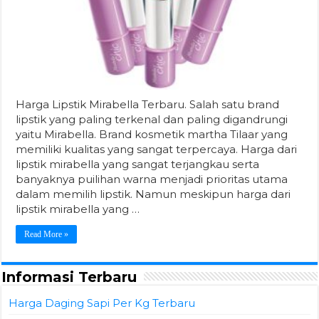
Harga Lipstik Mirabella Terbaru. Salah satu brand
lipstik yang paling terkenal dan paling digandrungi
yaitu Mirabella. Brand kosmetik martha Tilaar yang
memiliki kualitas yang sangat terpercaya. Harga dari
lipstik mirabella yang sangat terjangkau serta
banyaknya puilihan warna menjadi prioritas utama
dalam memilih lipstik. Namun meskipun harga dari
lipstik mirabella yang …
Read More »
Informasi Terbaru
Harga Daging Sapi Per Kg Terbaru