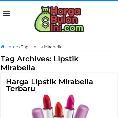
Home
/
Tag:
Lipstik Mirabella
Tag Archives:
Lipstik
Mirabella
Harga Lipstik Mirabella
Terbaru