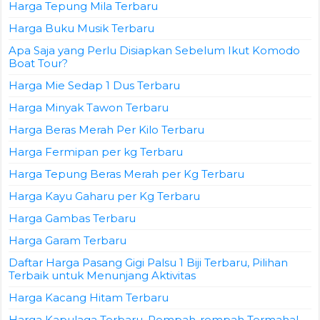
Harga Tepung Mila Terbaru
Harga Buku Musik Terbaru
Apa Saja yang Perlu Disiapkan Sebelum Ikut Komodo
Boat Tour?
Harga Mie Sedap 1 Dus Terbaru
Harga Minyak Tawon Terbaru
Harga Beras Merah Per Kilo Terbaru
Harga Fermipan per kg Terbaru
Harga Tepung Beras Merah per Kg Terbaru
Harga Kayu Gaharu per Kg Terbaru
Harga Gambas Terbaru
Harga Garam Terbaru
Daftar Harga Pasang Gigi Palsu 1 Biji Terbaru, Pilihan
Terbaik untuk Menunjang Aktivitas
Harga Kacang Hitam Terbaru
Harga Kapulaga Terbaru, Rempah-rempah Termahal