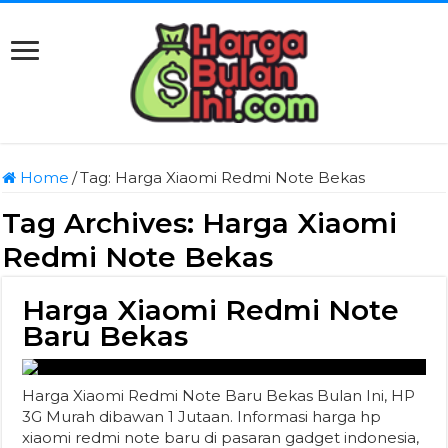
Home
/
Tag:
Harga Xiaomi Redmi Note Bekas
Tag Archives:
Harga Xiaomi
Redmi Note Bekas
Harga Xiaomi Redmi Note
Baru Bekas
Harga Xiaomi Redmi Note Baru Bekas Bulan Ini, HP
3G Murah dibawan 1 Jutaan. Informasi harga hp
xiaomi redmi note baru di pasaran gadget indonesia,