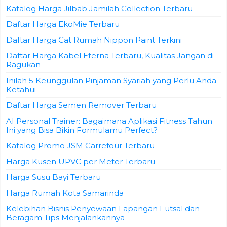
Katalog Harga Jilbab Jamilah Collection Terbaru
Daftar Harga EkoMie Terbaru
Daftar Harga Cat Rumah Nippon Paint Terkini
Daftar Harga Kabel Eterna Terbaru, Kualitas Jangan di
Ragukan
Inilah 5 Keunggulan Pinjaman Syariah yang Perlu Anda
Ketahui
Daftar Harga Semen Remover Terbaru
AI Personal Trainer: Bagaimana Aplikasi Fitness Tahun
Ini yang Bisa Bikin Formulamu Perfect?
Katalog Promo JSM Carrefour Terbaru
Harga Kusen UPVC per Meter Terbaru
Harga Susu Bayi Terbaru
Harga Rumah Kota Samarinda
Kelebihan Bisnis Penyewaan Lapangan Futsal dan
Beragam Tips Menjalankannya