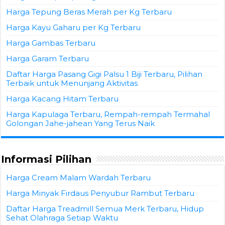
Harga Tepung Beras Merah per Kg Terbaru
Harga Kayu Gaharu per Kg Terbaru
Harga Gambas Terbaru
Harga Garam Terbaru
Daftar Harga Pasang Gigi Palsu 1 Biji Terbaru, Pilihan
Terbaik untuk Menunjang Aktivitas
Harga Kacang Hitam Terbaru
Harga Kapulaga Terbaru, Rempah-rempah Termahal
Golongan Jahe-jahean Yang Terus Naik
Informasi Pilihan
Harga Cream Malam Wardah Terbaru
Harga Minyak Firdaus Penyubur Rambut Terbaru
Daftar Harga Treadmill Semua Merk Terbaru, Hidup
Sehat Olahraga Setiap Waktu