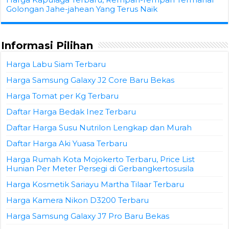
Golongan Jahe-jahean Yang Terus Naik
Informasi Pilihan
Harga Labu Siam Terbaru
Harga Samsung Galaxy J2 Core Baru Bekas
Harga Tomat per Kg Terbaru
Daftar Harga Bedak Inez Terbaru
Daftar Harga Susu Nutrilon Lengkap dan Murah
Daftar Harga Aki Yuasa Terbaru
Harga Rumah Kota Mojokerto Terbaru, Price List
Hunian Per Meter Persegi di Gerbangkertosusila
Harga Kosmetik Sariayu Martha Tilaar Terbaru
Harga Kamera Nikon D3200 Terbaru
Harga Samsung Galaxy J7 Pro Baru Bekas