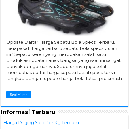
Update Daftar Harga Sepatu Bola Specs Terbaru.
Berapakah harga terbaru sepatu bola specs bulan
ini? Sepatu keren yang merupakan salah satu
produk asli buatan anak bangsa, yang saat ini sangat
banyak pengemarnya. Sebelumnya juga telah
membahas daftar harga sepatu futsal specs terkini
lengkap dengan update harga bola futsal pro smash
…
Read More »
Informasi Terbaru
Harga Daging Sapi Per Kg Terbaru