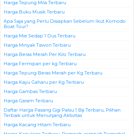
Harga Tepung Mila Terbaru
Harga Buku Musik Terbaru
Apa Saja yang Perlu Disiapkan Sebelum Ikut Komodo
Boat Tour?
Harga Mie Sedap 1 Dus Terbaru
Harga Minyak Tawon Terbaru
Harga Beras Merah Per Kilo Terbaru
Harga Fermipan per kg Terbaru
Harga Tepung Beras Merah per Kg Terbaru
Harga Kayu Gaharu per Kg Terbaru
Harga Gambas Terbaru
Harga Garam Terbaru
Daftar Harga Pasang Gigi Palsu 1 Biji Terbaru, Pilihan
Terbaik untuk Menunjang Aktivitas
Harga Kacang Hitam Terbaru
Harga Kapulaga Terbaru, Rempah-rempah Termahal