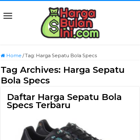
Home
/
Tag:
Harga Sepatu Bola Specs
Tag Archives:
Harga Sepatu
Bola Specs
Daftar Harga Sepatu Bola
Specs Terbaru