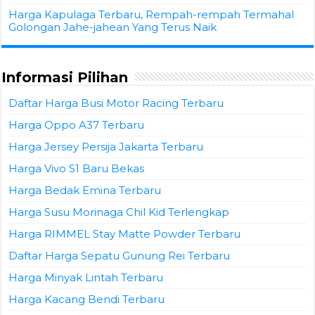
Harga Kapulaga Terbaru, Rempah-rempah Termahal
Golongan Jahe-jahean Yang Terus Naik
Informasi Pilihan
Daftar Harga Busi Motor Racing Terbaru
Harga Oppo A37 Terbaru
Harga Jersey Persija Jakarta Terbaru
Harga Vivo S1 Baru Bekas
Harga Bedak Emina Terbaru
Harga Susu Morinaga Chil Kid Terlengkap
Harga RIMMEL Stay Matte Powder Terbaru
Daftar Harga Sepatu Gunung Rei Terbaru
Harga Minyak Lintah Terbaru
Harga Kacang Bendi Terbaru