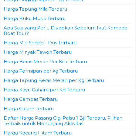
Harga Tepung Mila Terbaru
Harga Buku Musik Terbaru
Apa Saja yang Perlu Disiapkan Sebelum Ikut Komodo
Boat Tour?
Harga Mie Sedap 1 Dus Terbaru
Harga Minyak Tawon Terbaru
Harga Beras Merah Per Kilo Terbaru
Harga Fermipan per kg Terbaru
Harga Tepung Beras Merah per Kg Terbaru
Harga Kayu Gaharu per Kg Terbaru
Harga Gambas Terbaru
Harga Garam Terbaru
Daftar Harga Pasang Gigi Palsu 1 Biji Terbaru, Pilihan
Terbaik untuk Menunjang Aktivitas
Harga Kacang Hitam Terbaru