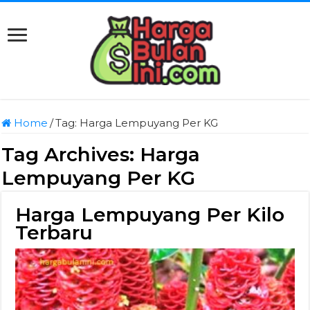
Home
/
Tag:
Harga Lempuyang Per KG
Tag Archives:
Harga
Lempuyang Per KG
Harga Lempuyang Per Kilo
Terbaru