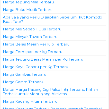
Harga Tepung Mila Terbaru
Harga Buku Musik Terbaru
Apa Saja yang Perlu Disiapkan Sebelum Ikut Komodo
Boat Tour?
Harga Mie Sedap 1 Dus Terbaru
Harga Minyak Tawon Terbaru
Harga Beras Merah Per Kilo Terbaru
Harga Fermipan per kg Terbaru
Harga Tepung Beras Merah per Kg Terbaru
Harga Kayu Gaharu per Kg Terbaru
Harga Gambas Terbaru
Harga Garam Terbaru
Daftar Harga Pasang Gigi Palsu 1 Biji Terbaru, Pilihan
Terbaik untuk Menunjang Aktivitas
Harga Kacang Hitam Terbaru
Harga Kapulaga Terbaru, Rempah-rempah Termahal