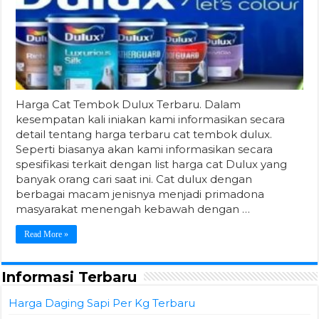
Harga Cat Tembok Dulux Terbaru. Dalam
kesempatan kali iniakan kami informasikan secara
detail tentang harga terbaru cat tembok dulux.
Seperti biasanya akan kami informasikan secara
spesifikasi terkait dengan list harga cat Dulux yang
banyak orang cari saat ini. Cat dulux dengan
berbagai macam jenisnya menjadi primadona
masyarakat menengah kebawah dengan …
Read More »
Informasi Terbaru
Harga Daging Sapi Per Kg Terbaru