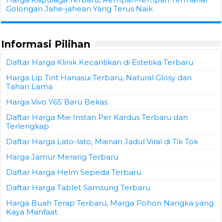
Golongan Jahe-jahean Yang Terus Naik
Informasi Pilihan
Daftar Harga Klinik Kecantikan di Estetika Terbaru
Harga Lip Tint Hanasui Terbaru, Natural Glosy dan
Tahan Lama
Harga Vivo Y65 Baru Bekas
Daftar Harga Mie Instan Per Kardus Terbaru dan
Terlengkap
Daftar Harga Lato-lato, Mainan Jadul Viral di Tik Tok
Harga Jamur Merang Terbaru
Daftar Harga Helm Sepeda Terbaru
Daftar Harga Tablet Samsung Terbaru
Harga Buah Terap Terbaru, Marga Pohon Nangka yang
Kaya Manfaat