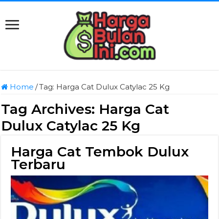
Home
/
Tag:
Harga Cat Dulux Catylac 25 Kg
Tag Archives:
Harga Cat
Dulux Catylac 25 Kg
Harga Cat Tembok Dulux
Terbaru