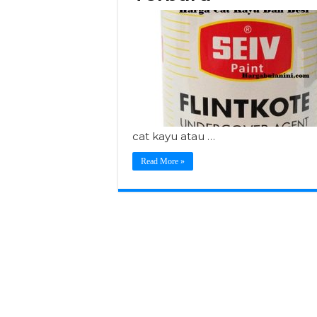
cat kayu atau …
Read More »