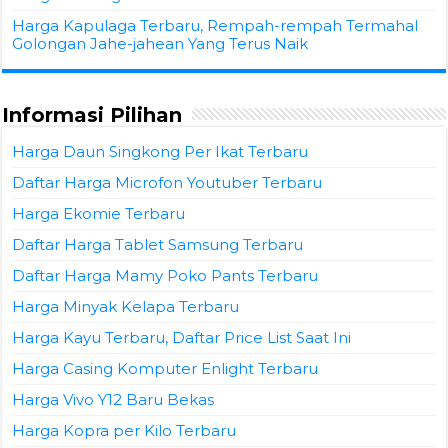
Harga Kapulaga Terbaru, Rempah-rempah Termahal
Golongan Jahe-jahean Yang Terus Naik
Informasi Pilihan
Harga Daun Singkong Per Ikat Terbaru
Daftar Harga Microfon Youtuber Terbaru
Harga Ekomie Terbaru
Daftar Harga Tablet Samsung Terbaru
Daftar Harga Mamy Poko Pants Terbaru
Harga Minyak Kelapa Terbaru
Harga Kayu Terbaru, Daftar Price List Saat Ini
Harga Casing Komputer Enlight Terbaru
Harga Vivo Y12 Baru Bekas
Harga Kopra per Kilo Terbaru