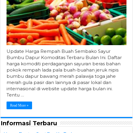
Update Harga Rempah Buah Sembako Sayur
Bumbu Dapur Komoditas Terbaru Bulan Ini. Daftar
harga komoditi perdagangan sayuran beras bahan
pokok rempah lada pala buah-buahan jeruk nipis
bumbu dapur bawang merah palawija toga jahe
merah gula pasir dan lainnya di pasar lokal dan
internasional di website update harga bulan ini.
Tentu …
Read More »
Informasi Terbaru