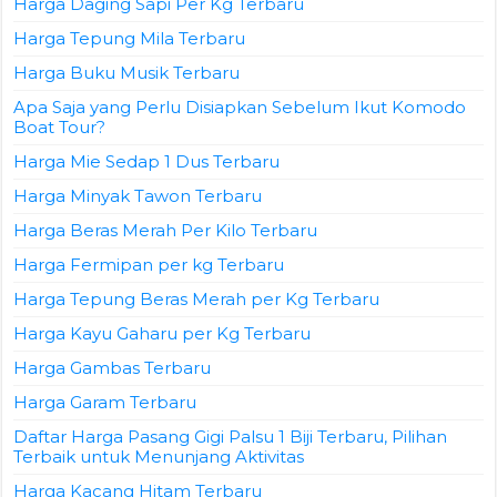
Harga Daging Sapi Per Kg Terbaru
Harga Tepung Mila Terbaru
Harga Buku Musik Terbaru
Apa Saja yang Perlu Disiapkan Sebelum Ikut Komodo
Boat Tour?
Harga Mie Sedap 1 Dus Terbaru
Harga Minyak Tawon Terbaru
Harga Beras Merah Per Kilo Terbaru
Harga Fermipan per kg Terbaru
Harga Tepung Beras Merah per Kg Terbaru
Harga Kayu Gaharu per Kg Terbaru
Harga Gambas Terbaru
Harga Garam Terbaru
Daftar Harga Pasang Gigi Palsu 1 Biji Terbaru, Pilihan
Terbaik untuk Menunjang Aktivitas
Harga Kacang Hitam Terbaru