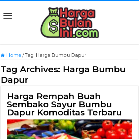
Home
/
Tag:
Harga Bumbu Dapur
Tag Archives:
Harga Bumbu
Dapur
Harga Rempah Buah
Sembako Sayur Bumbu
Dapur Komoditas Terbaru