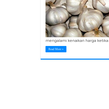
mengalami kenaikan harga ketika
Read More »