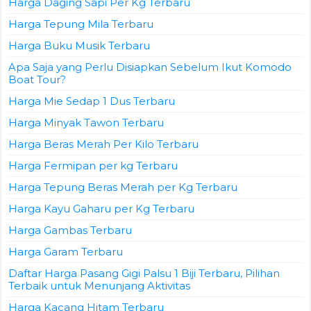
Harga Daging Sapi Per Kg Terbaru
Harga Tepung Mila Terbaru
Harga Buku Musik Terbaru
Apa Saja yang Perlu Disiapkan Sebelum Ikut Komodo
Boat Tour?
Harga Mie Sedap 1 Dus Terbaru
Harga Minyak Tawon Terbaru
Harga Beras Merah Per Kilo Terbaru
Harga Fermipan per kg Terbaru
Harga Tepung Beras Merah per Kg Terbaru
Harga Kayu Gaharu per Kg Terbaru
Harga Gambas Terbaru
Harga Garam Terbaru
Daftar Harga Pasang Gigi Palsu 1 Biji Terbaru, Pilihan
Terbaik untuk Menunjang Aktivitas
Harga Kacang Hitam Terbaru