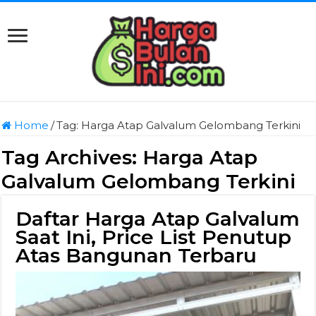
Home
/
Tag:
Harga Atap Galvalum Gelombang Terkini
Tag Archives:
Harga Atap
Galvalum Gelombang Terkini
Daftar Harga Atap Galvalum
Saat Ini, Price List Penutup
Atas Bangunan Terbaru