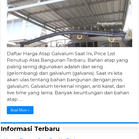
Daftar Harga Atap Galvalum Saat Ini, Price List
Penutup Atas Bangunan Terbaru. Bahan atap yang
paling sering digunakan adalah dari seng
(gelombang) dan galvalum (galvanis). Saat ini kita
akan ulas tentang bahan bangunan dengan jenis
galvalum. Galvalum terkenal ringan, anti karat, dan
live time yang lama. Banyak keuntungan dari bahan
atap …
Read More »
Informasi Terbaru