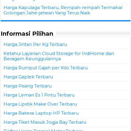
Harga Kapulaga Terbaru, Rempah-rempah Termahal
Golongan Jahe-jahean Yang Terus Naik
Informasi Pilihan
Harga Jintan Per Kg Terbaru
Ketahui Layanan Cloud Storage for IndiHome dan
Beragam Keunggulannya
Harga Rumput Gajah per Kilo Terbaru
Harga Gaplek Terbaru
Harga Pisang Terbaru
Harga Lemari Es 1 Pintu Terbaru
Harga Lipstik Make Over Terbaru
Harga Baterai Laptop HP Terbaru
Harga Tiket Masuk Jogja Bay Terbaru