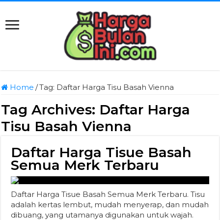
Home
/
Tag:
Daftar Harga Tisu Basah Vienna
Tag Archives:
Daftar Harga
Tisu Basah Vienna
Daftar Harga Tisue Basah
Semua Merk Terbaru
Daftar Harga Tisue Basah Semua Merk Terbaru. Tisu
adalah kertas lembut, mudah menyerap, dan mudah
dibuang, yang utamanya digunakan untuk wajah.