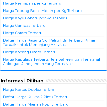
Harga Fermipan per kg Terbaru
Harga Tepung Beras Merah per Kg Terbaru
Harga Kayu Gaharu per Kg Terbaru
Harga Gambas Terbaru
Harga Garam Terbaru
Daftar Harga Pasang Gigi Palsu 1 Biji Terbaru, Pilihan
Terbaik untuk Menunjang Aktivitas
Harga Kacang Hitam Terbaru
Harga Kapulaga Terbaru, Rempah-rempah Termahal
Golongan Jahe-jahean Yang Terus Naik
Informasi Pilihan
Harga Kertas Duplex Terkini
Daftar Harga Kulkas 2 Pintu Terbaru
Daftar Harga Mainan Pop It Terbaru