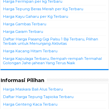
Harga Fermipan per kg Terbaru
Harga Tepung Beras Merah per Kg Terbaru
Harga Kayu Gaharu per Kg Terbaru
Harga Gambas Terbaru
Harga Garam Terbaru
Daftar Harga Pasang Gigi Palsu 1 Biji Terbaru, Pilihan
Terbaik untuk Menunjang Aktivitas
Harga Kacang Hitam Terbaru
Harga Kapulaga Terbaru, Rempah-rempah Termahal
Golongan Jahe-jahean Yang Terus Naik
Informasi Pilihan
Harga Maskara Bali Alus Terbaru
Daftar Harga Tepung Tapioka Terbaru
Harga Genteng Kaca Terbaru