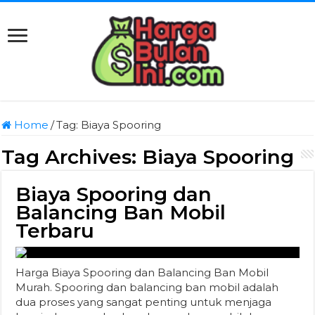
Home
/
Tag:
Biaya Spooring
Tag Archives:
Biaya Spooring
Biaya Spooring dan
Balancing Ban Mobil
Terbaru
Harga Biaya Spooring dan Balancing Ban Mobil
Murah. Spooring dan balancing ban mobil adalah
dua proses yang sangat penting untuk menjaga