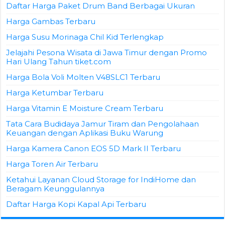
Daftar Harga Paket Drum Band Berbagai Ukuran
Harga Gambas Terbaru
Harga Susu Morinaga Chil Kid Terlengkap
Jelajahi Pesona Wisata di Jawa Timur dengan Promo
Hari Ulang Tahun tiket.com
Harga Bola Voli Molten V48SLC1 Terbaru
Harga Ketumbar Terbaru
Harga Vitamin E Moisture Cream Terbaru
Tata Cara Budidaya Jamur Tiram dan Pengolahaan
Keuangan dengan Aplikasi Buku Warung
Harga Kamera Canon EOS 5D Mark II Terbaru
Harga Toren Air Terbaru
Ketahui Layanan Cloud Storage for IndiHome dan
Beragam Keunggulannya
Daftar Harga Kopi Kapal Api Terbaru