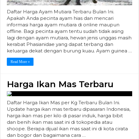
Daftar Harga Ayam Mutiara Terbaru Bulan Ini.
Apakah Anda pecinta ayam hias dan mencari
informasi harga ayam mutiara di online maupun
offline. Bagi pecinta ayam tentu sudah tidak asing
lagi dengan ayam mutiara, hewan jenis unggas masih
kerabat Phasianidae yang dapat terbang dan
keluarga dekat dengan burung kuau. Ayam guinea …
Read More »
Harga Ikan Mas Terbaru
Daftar Harga Ikan Mas per Kg Terbaru Bulan Ini.
Update harga ikan mas terbaru dipasaran Indonesia,
harga ikan mas per kilo di pasar induk, harga bibit
dan benih ikan mas saat ini di tokopedia atau
shoope. Berapa dijual ikan mas saat ini di kota cirata
dan bogor dan bagaimana cara …