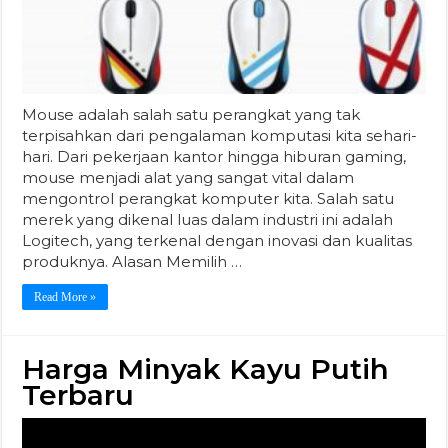
Mouse adalah salah satu perangkat yang tak
terpisahkan dari pengalaman komputasi kita sehari-
hari. Dari pekerjaan kantor hingga hiburan gaming,
mouse menjadi alat yang sangat vital dalam
mengontrol perangkat komputer kita. Salah satu
merek yang dikenal luas dalam industri ini adalah
Logitech, yang terkenal dengan inovasi dan kualitas
produknya. Alasan Memilih …
Read More »
Harga Minyak Kayu Putih
Terbaru