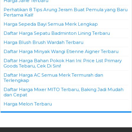
Daftar Harga Bahan Pokok Hari Ini: Price List Primary
Goods Tebaru, Cek Di Sini!
Daftar Harga AC Semua Merk Termurah dan
Terlengkap
Daftar Harga Mixer MITO Terbaru, Baking Jadi Mudah
dan Cepat
Harga Melon Terbaru
© Copyright 2026, All Rights Reserved.
Harga Terbaru
2026
- HARGABULANINI.COM.