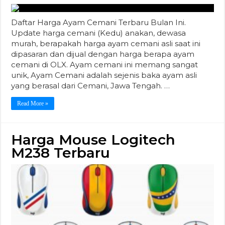
Daftar Harga Ayam Cemani Terbaru Bulan Ini.
Update harga cemani (Kedu) anakan, dewasa
murah, berapakah harga ayam cemani asli saat ini
dipasaran dan dijual dengan harga berapa ayam
cemani di OLX. Ayam cemani ini memang sangat
unik, Ayam Cemani adalah sejenis baka ayam asli
yang berasal dari Cemani, Jawa Tengah. …
Read More »
Harga Mouse Logitech
M238 Terbaru