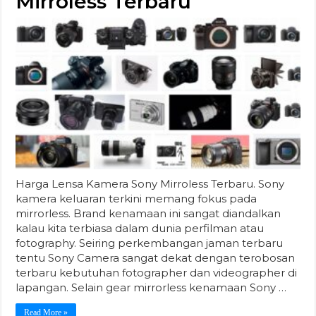
Mirroless Terbaru
Harga Lensa Kamera Sony Mirroless Terbaru. Sony
kamera keluaran terkini memang fokus pada
mirrorless. Brand kenamaan ini sangat diandalkan
kalau kita terbiasa dalam dunia perfilman atau
fotography. Seiring perkembangan jaman terbaru
tentu Sony Camera sangat dekat dengan terobosan
terbaru kebutuhan fotographer dan videographer di
lapangan. Selain gear mirrorless kenamaan Sony …
Read More »