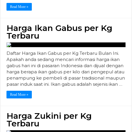
Read More »
Harga Ikan Gabus per Kg
Terbaru
Daftar Harga Ikan Gabus per Kg Terbaru Bulan Ini.
Apakah anda sedang mencari informasi harga ikan
gabus hari ini di pasaran Indonesia dan dijual dengan
harga berapa ikan gabus per kilo dari pengepul atau
penampung ke pembeli di pasar tradisional maupun
pasar induk saat ini. Ikan gabus adalah sejenis ikan …
Read More »
Harga Zukini per Kg
Terbaru