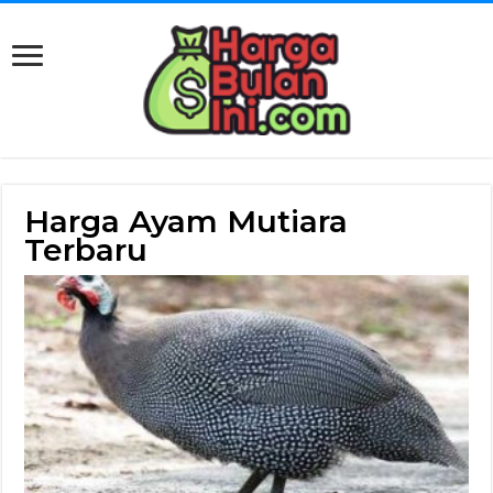
Harga Ayam Mutiara
Terbaru