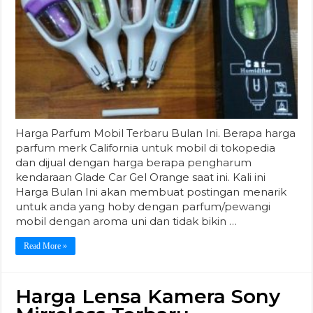
Harga Parfum Mobil Terbaru Bulan Ini. Berapa harga
parfum merk California untuk mobil di tokopedia
dan dijual dengan harga berapa pengharum
kendaraan Glade Car Gel Orange saat ini. Kali ini
Harga Bulan Ini akan membuat postingan menarik
untuk anda yang hoby dengan parfum/pewangi
mobil dengan aroma uni dan tidak bikin …
Read More »
Harga Lensa Kamera Sony