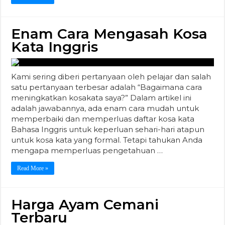
Enam Cara Mengasah Kosa
Kata Inggris
Kami sering diberi pertanyaan oleh pelajar dan salah
satu pertanyaan terbesar adalah “Bagaimana cara
meningkatkan kosakata saya?” Dalam artikel ini
adalah jawabannya, ada enam cara mudah untuk
memperbaiki dan memperluas daftar kosa kata
Bahasa Inggris untuk keperluan sehari-hari atapun
untuk kosa kata yang formal. Tetapi tahukan Anda
mengapa memperluas pengetahuan …
Read More »
Harga Ayam Cemani
Terbaru