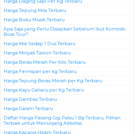
Harga Daging Sapi Per Kg Terbaru
Harga Tepung Mila Terbaru
Harga Buku Musik Terbaru
Apa Saja yang Perlu Disiapkan Sebelum Ikut Komodo
Boat Tour?
Harga Mie Sedap 1 Dus Terbaru
Harga Minyak Tawon Terbaru
Harga Beras Merah Per Kilo Terbaru
Harga Fermipan per kg Terbaru
Harga Tepung Beras Merah per Kg Terbaru
Harga Kayu Gaharu per Kg Terbaru
Harga Gambas Terbaru
Harga Garam Terbaru
Daftar Harga Pasang Gigi Palsu 1 Biji Terbaru, Pilihan
Terbaik untuk Menunjang Aktivitas
Harga Kacang Hitam Terbaru