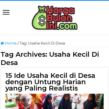
Home
/
Tag:
Usaha Kecil Di Desa
Tag Archives:
Usaha Kecil Di
Desa
15 Ide Usaha Kecil di Desa
dengan Untung Harian
yang Paling Realistis