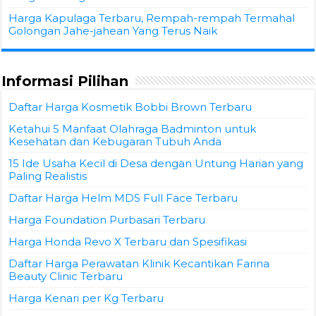
Harga Kapulaga Terbaru, Rempah-rempah Termahal
Golongan Jahe-jahean Yang Terus Naik
Informasi Pilihan
Daftar Harga Kosmetik Bobbi Brown Terbaru
Ketahui 5 Manfaat Olahraga Badminton untuk
Kesehatan dan Kebugaran Tubuh Anda
15 Ide Usaha Kecil di Desa dengan Untung Harian yang
Paling Realistis
Daftar Harga Helm MDS Full Face Terbaru
Harga Foundation Purbasari Terbaru
Harga Honda Revo X Terbaru dan Spesifikasi
Daftar Harga Perawatan Klinik Kecantikan Farina
Beauty Clinic Terbaru
Harga Kenari per Kg Terbaru