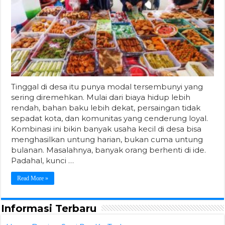
Tinggal di desa itu punya modal tersembunyi yang
sering diremehkan. Mulai dari biaya hidup lebih
rendah, bahan baku lebih dekat, persaingan tidak
sepadat kota, dan komunitas yang cenderung loyal.
Kombinasi ini bikin banyak usaha kecil di desa bisa
menghasilkan untung harian, bukan cuma untung
bulanan. Masalahnya, banyak orang berhenti di ide.
Padahal, kunci …
Read More »
Informasi Terbaru