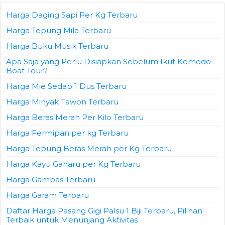
Harga Daging Sapi Per Kg Terbaru
Harga Tepung Mila Terbaru
Harga Buku Musik Terbaru
Apa Saja yang Perlu Disiapkan Sebelum Ikut Komodo
Boat Tour?
Harga Mie Sedap 1 Dus Terbaru
Harga Minyak Tawon Terbaru
Harga Beras Merah Per Kilo Terbaru
Harga Fermipan per kg Terbaru
Harga Tepung Beras Merah per Kg Terbaru
Harga Kayu Gaharu per Kg Terbaru
Harga Gambas Terbaru
Harga Garam Terbaru
Daftar Harga Pasang Gigi Palsu 1 Biji Terbaru, Pilihan
Terbaik untuk Menunjang Aktivitas