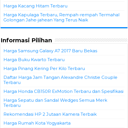
Harga Kacang Hitam Terbaru
Harga Kapulaga Terbaru, Rempah-rempah Termahal
Golongan Jahe-jahean Yang Terus Naik
Informasi Pilihan
Harga Samsung Galaxy A7 2017 Baru Bekas
Harga Buku Kwarto Terbaru
Harga Pinang Kering Per Kilo Terbaru
Daftar Harga Jam Tangan Alexandre Christie Couple
Terbaru
Harga Honda CB150R ExMotion Terbaru dan Spesifikasi
Harga Sepatu dan Sandal Wedges Semua Merk
Terbaru
Rekomendasi HP 2 Jutaan Kamera Terbaik
Harga Rumah Kota Yogyakarta