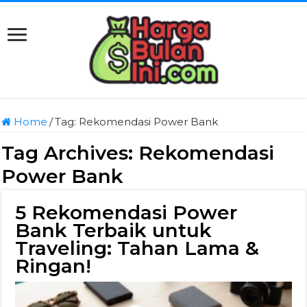
Home
/
Tag:
Rekomendasi Power Bank
Tag Archives:
Rekomendasi
Power Bank
5 Rekomendasi Power
Bank Terbaik untuk
Traveling: Tahan Lama &
Ringan!