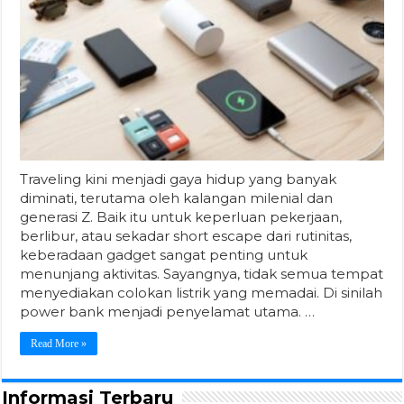
Traveling kini menjadi gaya hidup yang banyak
diminati, terutama oleh kalangan milenial dan
generasi Z. Baik itu untuk keperluan pekerjaan,
berlibur, atau sekadar short escape dari rutinitas,
keberadaan gadget sangat penting untuk
menunjang aktivitas. Sayangnya, tidak semua tempat
menyediakan colokan listrik yang memadai. Di sinilah
power bank menjadi penyelamat utama. …
Read More »
Informasi Terbaru