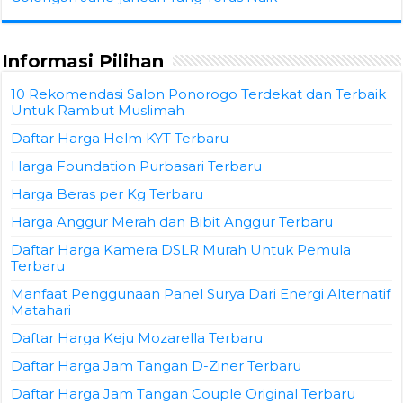
Informasi Pilihan
10 Rekomendasi Salon Ponorogo Terdekat dan Terbaik
Untuk Rambut Muslimah
Daftar Harga Helm KYT Terbaru
Harga Foundation Purbasari Terbaru
Harga Beras per Kg Terbaru
Harga Anggur Merah dan Bibit Anggur Terbaru
Daftar Harga Kamera DSLR Murah Untuk Pemula
Terbaru
Manfaat Penggunaan Panel Surya Dari Energi Alternatif
Matahari
Daftar Harga Keju Mozarella Terbaru
Daftar Harga Jam Tangan D-Ziner Terbaru
Daftar Harga Jam Tangan Couple Original Terbaru