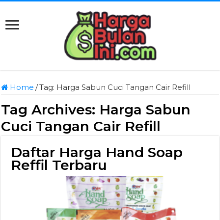
Home
/
Tag:
Harga Sabun Cuci Tangan Cair Refill
Tag Archives:
Harga Sabun
Cuci Tangan Cair Refill
Daftar Harga Hand Soap
Reffil Terbaru