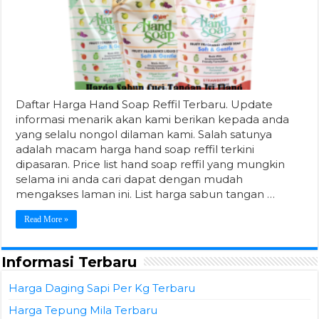
Daftar Harga Hand Soap Reffil Terbaru. Update
informasi menarik akan kami berikan kepada anda
yang selalu nongol dilaman kami. Salah satunya
adalah macam harga hand soap reffil terkini
dipasaran. Price list hand soap reffil yang mungkin
selama ini anda cari dapat dengan mudah
mengakses laman ini. List harga sabun tangan …
Read More »
Informasi Terbaru
Harga Daging Sapi Per Kg Terbaru
Harga Tepung Mila Terbaru