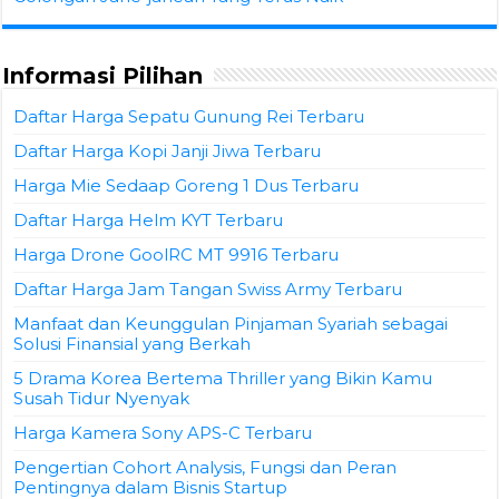
Informasi Pilihan
Daftar Harga Sepatu Gunung Rei Terbaru
Daftar Harga Kopi Janji Jiwa Terbaru
Harga Mie Sedaap Goreng 1 Dus Terbaru
Daftar Harga Helm KYT Terbaru
Harga Drone GoolRC MT 9916 Terbaru
Daftar Harga Jam Tangan Swiss Army Terbaru
Manfaat dan Keunggulan Pinjaman Syariah sebagai
Solusi Finansial yang Berkah
5 Drama Korea Bertema Thriller yang Bikin Kamu
Susah Tidur Nyenyak
Harga Kamera Sony APS-C Terbaru
Pengertian Cohort Analysis, Fungsi dan Peran
Pentingnya dalam Bisnis Startup