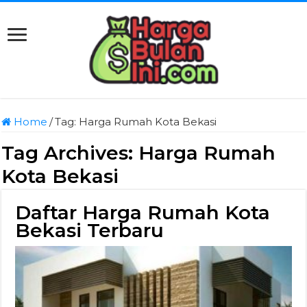
Home
/
Tag:
Harga Rumah Kota Bekasi
Tag Archives:
Harga Rumah
Kota Bekasi
Daftar Harga Rumah Kota
Bekasi Terbaru