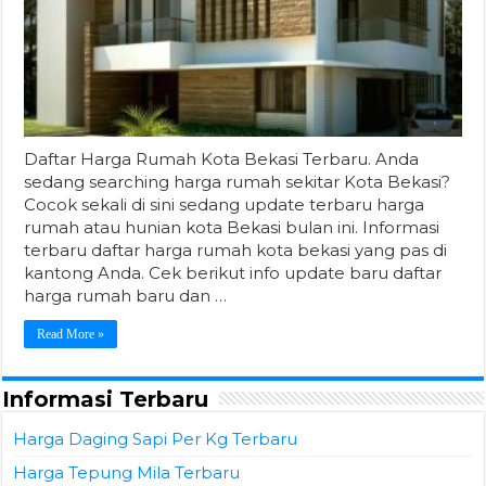
Daftar Harga Rumah Kota Bekasi Terbaru. Anda
sedang searching harga rumah sekitar Kota Bekasi?
Cocok sekali di sini sedang update terbaru harga
rumah atau hunian kota Bekasi bulan ini. Informasi
terbaru daftar harga rumah kota bekasi yang pas di
kantong Anda. Cek berikut info update baru daftar
harga rumah baru dan …
Read More »
Informasi Terbaru
Harga Daging Sapi Per Kg Terbaru
Harga Tepung Mila Terbaru