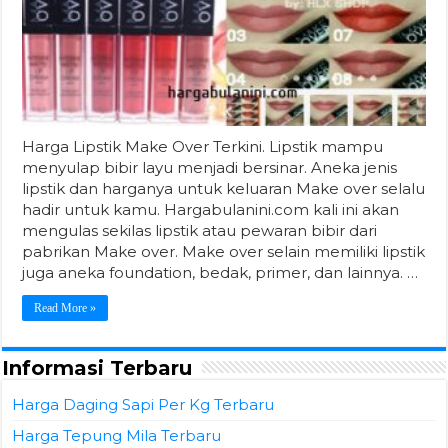
Harga Lipstik Make Over Terkini. Lipstik mampu
menyulap bibir layu menjadi bersinar. Aneka jenis
lipstik dan harganya untuk keluaran Make over selalu
hadir untuk kamu. Hargabulanini.com kali ini akan
mengulas sekilas lipstik atau pewaran bibir dari
pabrikan Make over. Make over selain memiliki lipstik
juga aneka foundation, bedak, primer, dan lainnya. …
Read More »
Informasi Terbaru
Harga Daging Sapi Per Kg Terbaru
Harga Tepung Mila Terbaru