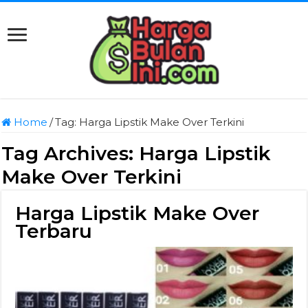
Home
/
Tag:
Harga Lipstik Make Over Terkini
Tag Archives:
Harga Lipstik
Make Over Terkini
Harga Lipstik Make Over
Terbaru