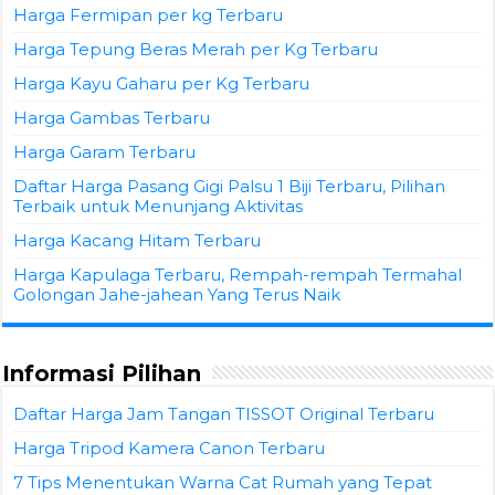
Harga Fermipan per kg Terbaru
Harga Tepung Beras Merah per Kg Terbaru
Harga Kayu Gaharu per Kg Terbaru
Harga Gambas Terbaru
Harga Garam Terbaru
Daftar Harga Pasang Gigi Palsu 1 Biji Terbaru, Pilihan
Terbaik untuk Menunjang Aktivitas
Harga Kacang Hitam Terbaru
Harga Kapulaga Terbaru, Rempah-rempah Termahal
Golongan Jahe-jahean Yang Terus Naik
Informasi Pilihan
Daftar Harga Jam Tangan TISSOT Original Terbaru
Harga Tripod Kamera Canon Terbaru
7 Tips Menentukan Warna Cat Rumah yang Tepat