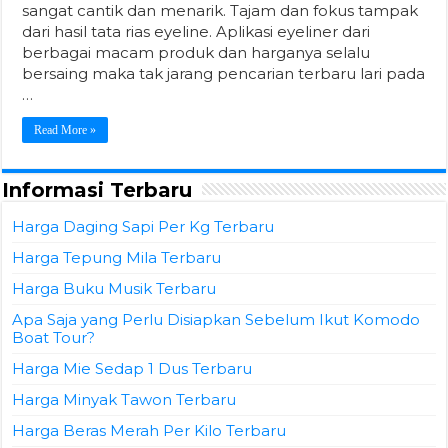
sangat cantik dan menarik. Tajam dan fokus tampak
dari hasil tata rias eyeline. Aplikasi eyeliner dari
berbagai macam produk dan harganya selalu
bersaing maka tak jarang pencarian terbaru lari pada
…
Read More »
Informasi Terbaru
Harga Daging Sapi Per Kg Terbaru
Harga Tepung Mila Terbaru
Harga Buku Musik Terbaru
Apa Saja yang Perlu Disiapkan Sebelum Ikut Komodo
Boat Tour?
Harga Mie Sedap 1 Dus Terbaru
Harga Minyak Tawon Terbaru
Harga Beras Merah Per Kilo Terbaru