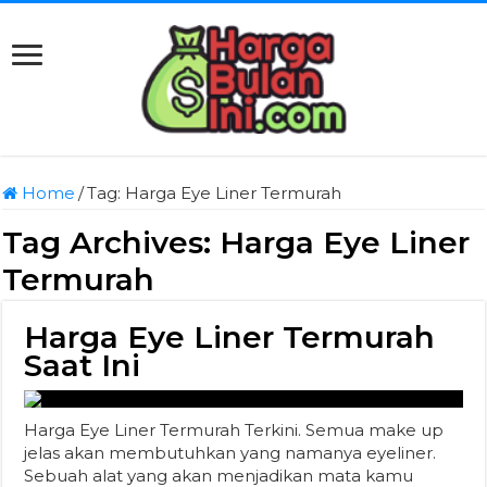
Home
/
Tag:
Harga Eye Liner Termurah
Tag Archives:
Harga Eye Liner
Termurah
Harga Eye Liner Termurah
Saat Ini
Harga Eye Liner Termurah Terkini. Semua make up
jelas akan membutuhkan yang namanya eyeliner.
Sebuah alat yang akan menjadikan mata kamu