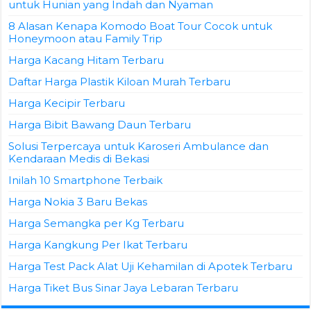
untuk Hunian yang Indah dan Nyaman
8 Alasan Kenapa Komodo Boat Tour Cocok untuk
Honeymoon atau Family Trip
Harga Kacang Hitam Terbaru
Daftar Harga Plastik Kiloan Murah Terbaru
Harga Kecipir Terbaru
Harga Bibit Bawang Daun Terbaru
Solusi Terpercaya untuk Karoseri Ambulance dan
Kendaraan Medis di Bekasi
Inilah 10 Smartphone Terbaik
Harga Nokia 3 Baru Bekas
Harga Semangka per Kg Terbaru
Harga Kangkung Per Ikat Terbaru
Harga Test Pack Alat Uji Kehamilan di Apotek Terbaru
Harga Tiket Bus Sinar Jaya Lebaran Terbaru