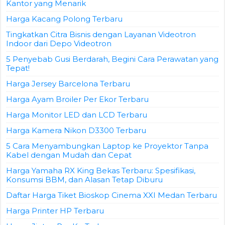
Kantor yang Menarik
Harga Kacang Polong Terbaru
Tingkatkan Citra Bisnis dengan Layanan Videotron
Indoor dari Depo Videotron
5 Penyebab Gusi Berdarah, Begini Cara Perawatan yang
Tepat!
Harga Jersey Barcelona Terbaru
Harga Ayam Broiler Per Ekor Terbaru
Harga Monitor LED dan LCD Terbaru
Harga Kamera Nikon D3300 Terbaru
5 Cara Menyambungkan Laptop ke Proyektor Tanpa
Kabel dengan Mudah dan Cepat
Harga Yamaha RX King Bekas Terbaru: Spesifikasi,
Konsumsi BBM, dan Alasan Tetap Diburu
Daftar Harga Tiket Bioskop Cinema XXI Medan Terbaru
Harga Printer HP Terbaru