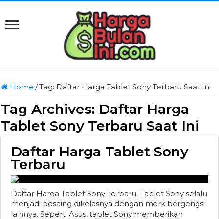
Home
/
Tag:
Daftar Harga Tablet Sony Terbaru Saat Ini
Tag Archives:
Daftar Harga
Tablet Sony Terbaru Saat Ini
Daftar Harga Tablet Sony
Terbaru
Daftar Harga Tablet Sony Terbaru. Tablet Sony selalu
menjadi pesaing dikelasnya dengan merk bergengsi
lainnya. Seperti Asus, tablet Sony memberikan