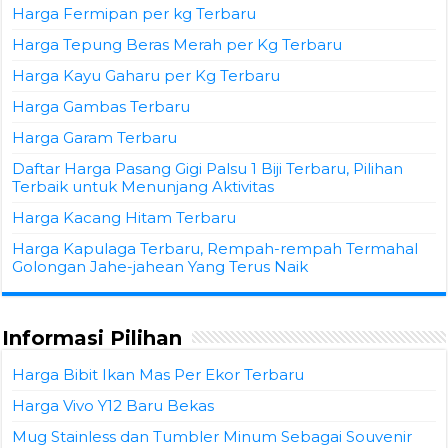
Harga Fermipan per kg Terbaru
Harga Tepung Beras Merah per Kg Terbaru
Harga Kayu Gaharu per Kg Terbaru
Harga Gambas Terbaru
Harga Garam Terbaru
Daftar Harga Pasang Gigi Palsu 1 Biji Terbaru, Pilihan
Terbaik untuk Menunjang Aktivitas
Harga Kacang Hitam Terbaru
Harga Kapulaga Terbaru, Rempah-rempah Termahal
Golongan Jahe-jahean Yang Terus Naik
Informasi Pilihan
Harga Bibit Ikan Mas Per Ekor Terbaru
Harga Vivo Y12 Baru Bekas
Mug Stainless dan Tumbler Minum Sebagai Souvenir