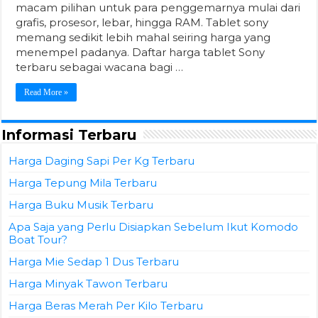
macam pilihan untuk para penggemarnya mulai dari
grafis, prosesor, lebar, hingga RAM. Tablet sony
memang sedikit lebih mahal seiring harga yang
menempel padanya. Daftar harga tablet Sony
terbaru sebagai wacana bagi …
Read More »
Informasi Terbaru
Harga Daging Sapi Per Kg Terbaru
Harga Tepung Mila Terbaru
Harga Buku Musik Terbaru
Apa Saja yang Perlu Disiapkan Sebelum Ikut Komodo
Boat Tour?
Harga Mie Sedap 1 Dus Terbaru
Harga Minyak Tawon Terbaru
Harga Beras Merah Per Kilo Terbaru