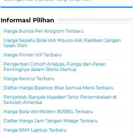
Informasi Pilihan
Harga Buncis Per Kilogram Terbaru
Harga Sepatu Bola Voli Mizuno Asli, Pastikan Jangan
Salah Pilih!
Harga Printer HP Terbaru
Pengertian Cohort Analysis, Fungsi dan Peran
Pentingnya dalam Bisnis Startup
Harga Kencur Terbaru
Daftar Harga Balance Bike Semua Merk Terbaru
Penyebab Banyak Kejadian Teror Penembakan di
Sekolah Amerika
Harga Bola Voli Molten BV58SL Terbaru
Daftar Harga Jam Tangan Mirage Terbaru
Harga RAM Laptop Terbaru