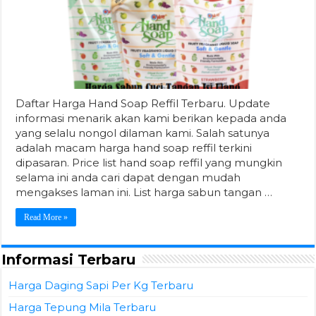
Daftar Harga Hand Soap Reffil Terbaru. Update
informasi menarik akan kami berikan kepada anda
yang selalu nongol dilaman kami. Salah satunya
adalah macam harga hand soap reffil terkini
dipasaran. Price list hand soap reffil yang mungkin
selama ini anda cari dapat dengan mudah
mengakses laman ini. List harga sabun tangan …
Read More »
Informasi Terbaru
Harga Daging Sapi Per Kg Terbaru
Harga Tepung Mila Terbaru