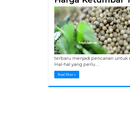
terbaru menjadi pencarian untuk
Hal-hal yang perlu …
Read More »