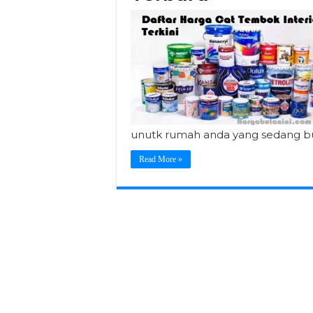
unutk rumah anda yang sedang b
Read More »