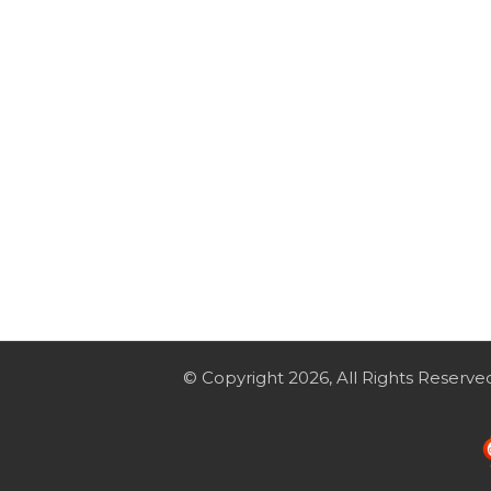
© Copyright 2026, All Rights Reserve